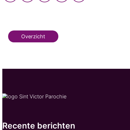
Overzicht
Recente berichten