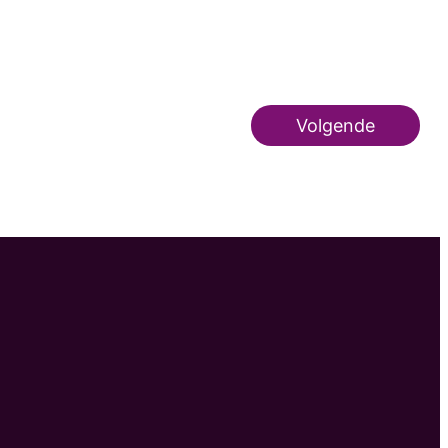
Volgende