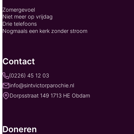
Zomergevoel
Niet meer op vrijdag
Drie telefoons
Nogmaals een kerk zonder stroom
Contact
(0226) 45 12 03
info@sintvictorparochie.nl
Dorpsstraat 149 1713 HE Obdam
Doneren