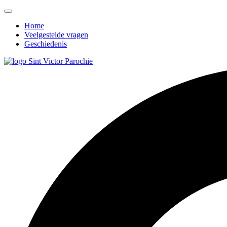
Home
Veelgestelde vragen
Geschiedenis