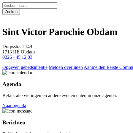
Sint Victor Parochie Obdam
Dorpsstraat 149
1713 HE Obdam
0226 - 45 12 03
Opgeven gebedsintentie
Melden overlijden
Aanmelden Eerste Comm
Agenda
Bekijk alle vieringen en andere evenementen in onze agenda.
Naar agenda
Berichten