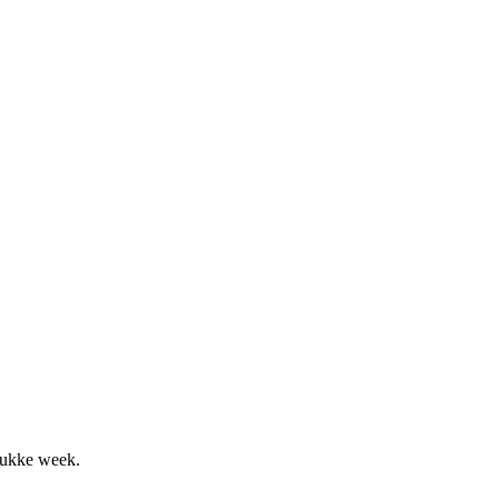
drukke week.