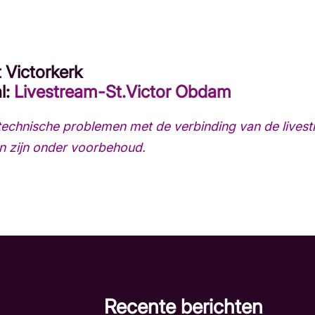
t Victorkerk
l:
Livestream-St.Victor Obdam
chnische problemen met de verbinding van de livest
n zijn onder voorbehoud.
Recente berichten