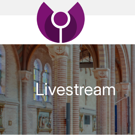
Livestream