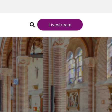
Livestream