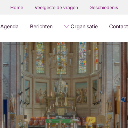
Home
Veelgestelde vragen
Geschiedenis
Agenda
Berichten
Organisatie
Contact