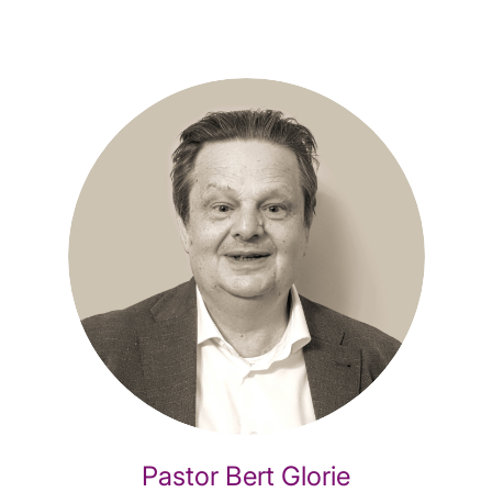
Pastor Bert Glorie