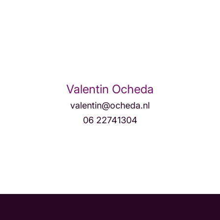
Valentin Ocheda
valentin@ocheda.nl
06 22741304