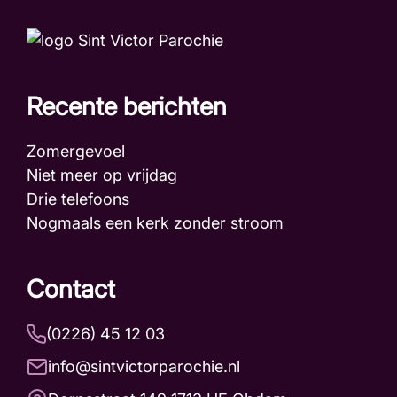
Recente berichten
Zomergevoel
Niet meer op vrijdag
Drie telefoons
Nogmaals een kerk zonder stroom
Contact
(0226) 45 12 03
info@sintvictorparochie.nl