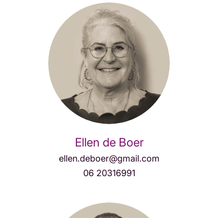
Ellen de Boer
ellen.deboer@gmail.com
06 20316991