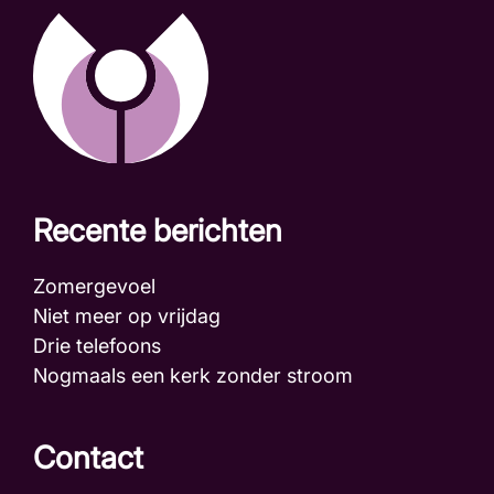
Recente berichten
Zomergevoel
Niet meer op vrijdag
Drie telefoons
Nogmaals een kerk zonder stroom
Contact