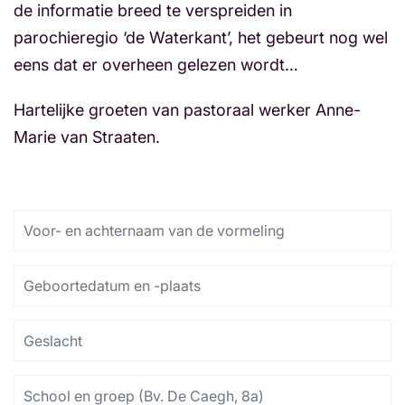
de informatie breed te verspreiden in
parochieregio ‘de Waterkant’, het gebeurt nog wel
eens dat er overheen gelezen wordt…
Hartelijke groeten van pastoraal werker Anne-
Marie van Straaten.