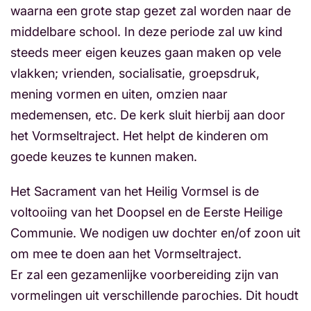
waarna een grote stap gezet zal worden naar de
middelbare school. In deze periode zal uw kind
steeds meer eigen keuzes gaan maken op vele
vlakken; vrienden, socialisatie, groepsdruk,
mening vormen en uiten, omzien naar
medemensen, etc. De kerk sluit hierbij aan door
het Vormseltraject. Het helpt de kinderen om
goede keuzes te kunnen maken.
Het Sacrament van het Heilig Vormsel is de
voltooiing van het Doopsel en de Eerste Heilige
Communie. We nodigen uw dochter en/of zoon uit
om mee te doen aan het Vormseltraject.
Er zal een gezamenlijke voorbereiding zijn van
vormelingen uit verschillende parochies. Dit houdt