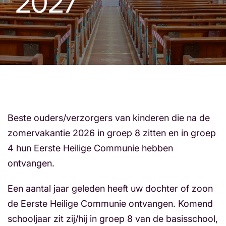
2027
Beste ouders/verzorgers van kinderen die na de
zomervakantie 2026 in groep 8 zitten en in groep
4 hun Eerste Heilige Communie hebben
ontvangen.
Een aantal jaar geleden heeft uw dochter of zoon
de Eerste Heilige Communie ontvangen. Komend
schooljaar zit zij/hij in groep 8 van de basisschool,