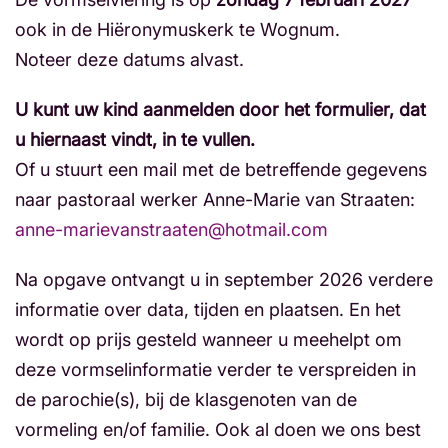
ook in de Hiëronymuskerk te Wognum.
Noteer deze datums alvast.
U kunt uw kind aanmelden door het formulier, dat
u hiernaast vindt, in te vullen.
Of u stuurt een mail met de betreffende gegevens
naar pastoraal werker Anne-Marie van Straaten:
anne-marievanstraaten@hotmail.com
Na opgave ontvangt u in september 2026 verdere
informatie over data, tijden en plaatsen. En het
wordt op prijs gesteld wanneer u meehelpt om
deze vormselinformatie verder te verspreiden in
de parochie(s), bij de klasgenoten van de
vormeling en/of familie. Ook al doen we ons best