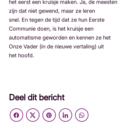
het eerst een kruisje maken. Ja, de meesten
zijn dat niet gewend, maar ze leren
snel. En tegen de tijd dat ze hun Eerste
Communie doen, is het kruisje een
automatisme geworden en kennen ze het
Onze Vader (in de nieuwe vertaling) uit
het hoofd.
Deel dit bericht