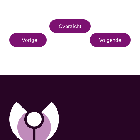
Overzicht
Vorige
Volgende