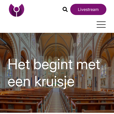
Livestream
Het begint met
een kruisje