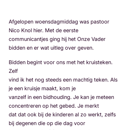
Afgelopen woensdagmiddag was pastoor
Nico Knol hier. Met de eerste
communicantjes ging hij het Onze Vader
bidden en er wat uitleg over geven.
Bidden begint voor ons met het kruisteken.
Zelf
vind ik het nog steeds een machtig teken. Als
je een kruisje maakt, kom je
vanzelf in een bidhouding. Je kan je meteen
concentreren op het gebed. Je merkt
dat dat ook bij de kinderen al zo werkt, zelfs
bij degenen die op die dag voor