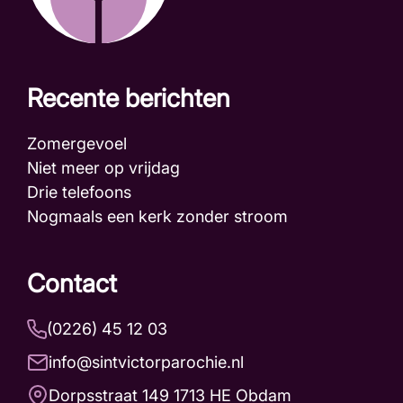
Recente berichten
Zomergevoel
Niet meer op vrijdag
Drie telefoons
Nogmaals een kerk zonder stroom
Contact
(0226) 45 12 03
info@sintvictorparochie.nl
Dorpsstraat 149 1713 HE Obdam