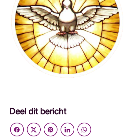
Deel dit bericht