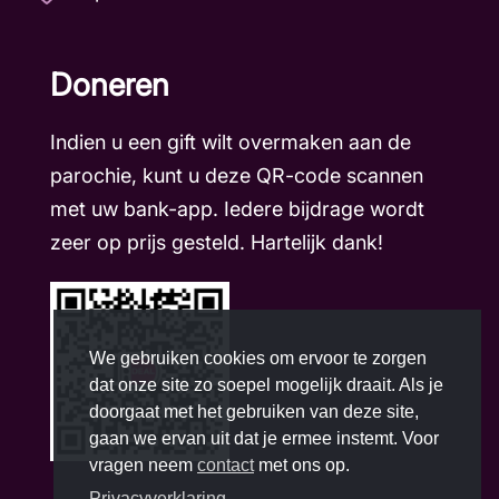
Doneren
Indien u een gift wilt overmaken aan de
parochie, kunt u deze QR-code scannen
met uw bank-app. Iedere bijdrage wordt
zeer op prijs gesteld. Hartelijk dank!
We gebruiken cookies om ervoor te zorgen
dat onze site zo soepel mogelijk draait. Als je
doorgaat met het gebruiken van deze site,
gaan we ervan uit dat je ermee instemt. Voor
vragen neem
contact
met ons op.
Privacyverklaring