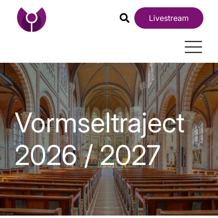
Livestream
Vormseltraject
2026 / 2027