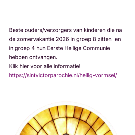
Beste ouders/verzorgers van kinderen die na
de zomervakantie 2026 in groep 8 zitten en
in groep 4 hun Eerste Heilige Communie
hebben ontvangen.
Klik hier voor alle informatie!
https://sintvictorparochie.nl/heilig-vormsel/