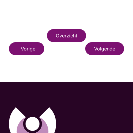
Overzicht
Vorige
Volgende