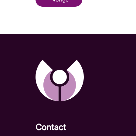
Contact