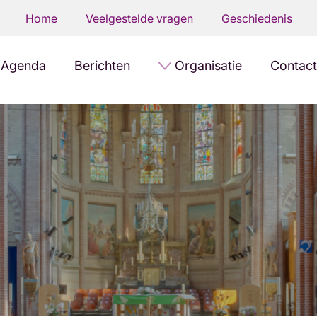
Home
Veelgestelde vragen
Geschiedenis
Agenda
Berichten
Organisatie
Contact