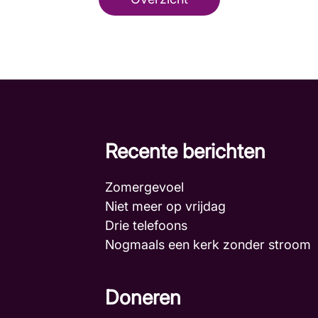
Recente berichten
Zomergevoel
Niet meer op vrijdag
Drie telefoons
Nogmaals een kerk zonder stroo
Doneren