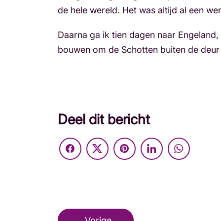
de hele wereld. Het was altijd al een 
Daarna ga ik tien dagen naar Engeland,
bouwen om de Schotten buiten de deur t
Deel dit bericht
Vorige