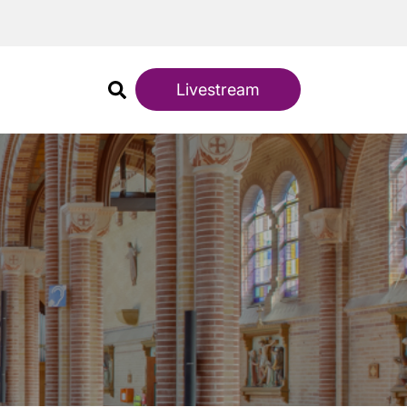
Livestream