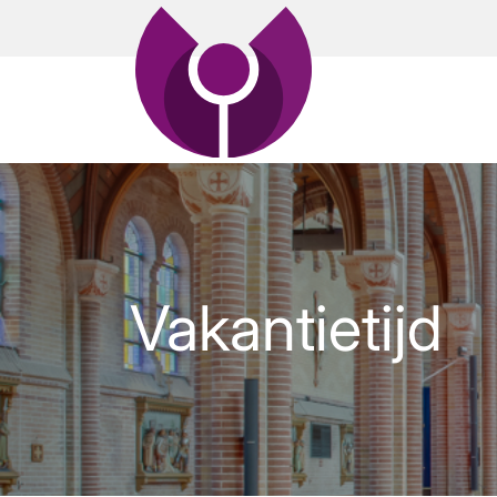
Vakantietijd