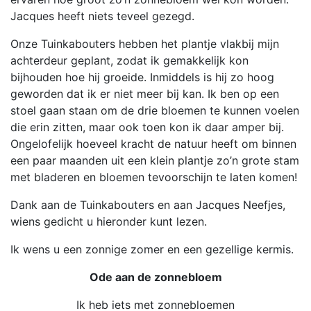
Jacques heeft niets teveel gezegd.
Onze Tuinkabouters hebben het plantje vlakbij mijn
achterdeur geplant, zodat ik gemakkelijk kon
bijhouden hoe hij groeide. Inmiddels is hij zo hoog
geworden dat ik er niet meer bij kan. Ik ben op een
stoel gaan staan om de drie bloemen te kunnen voelen
die erin zitten, maar ook toen kon ik daar amper bij.
Ongelofelijk hoeveel kracht de natuur heeft om binnen
een paar maanden uit een klein plantje zo’n grote stam
met bladeren en bloemen tevoorschijn te laten komen!
Dank aan de Tuinkabouters en aan Jacques Neefjes,
wiens gedicht u hieronder kunt lezen.
Ik wens u een zonnige zomer en een gezellige kermis.
Ode aan de zonnebloem
Ik heb iets met zonnebloemen