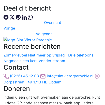
Deel dit bericht
Overzicht
Vorige
Volgende
Recente berichten
Zomergevoel
Niet meer op vrijdag
Drie telefoons
Nogmaals een kerk zonder stroom
Contact
(0226) 45 12 03
info@sintvictorparochie.nl
Dorpsstraat 149 1713 HE Obdam
Doneren
Indien u een gift wilt overmaken aan de parochie, kunt
u deze QR-code scannen met uw bank-app. Iedere