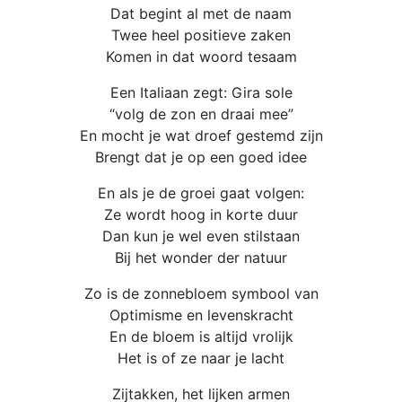
Dat begint al met de naam
Twee heel positieve zaken
Komen in dat woord tesaam
Een Italiaan zegt: Gira sole
“volg de zon en draai mee”
En mocht je wat droef gestemd zijn
Brengt dat je op een goed idee
En als je de groei gaat volgen:
Ze wordt hoog in korte duur
Dan kun je wel even stilstaan
Bij het wonder der natuur
Zo is de zonnebloem symbool van
Optimisme en levenskracht
En de bloem is altijd vrolijk
Het is of ze naar je lacht
Zijtakken, het lijken armen