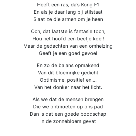
Heeft een ras, da’s Kong F1
En als je daar lang bij stilstaat
Slaat ze die armen om je heen
Och, dat laatste is fantasie toch,
Hou het hoofd een beetje koel!
Maar de gedachten van een omhelzing
Geeft je een goed gevoel
En zo de balans opmakend
Van dit bloemrijke gedicht
Optimisme, positief en….
Van het donker naar het licht.
Als we dat de mensen brengen
Die we ontmoeten op ons pad
Dan is dat een goede boodschap
In de zonnebloem gevat