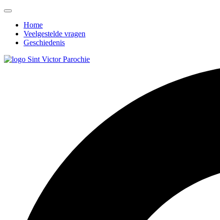
Home
Veelgestelde vragen
Geschiedenis