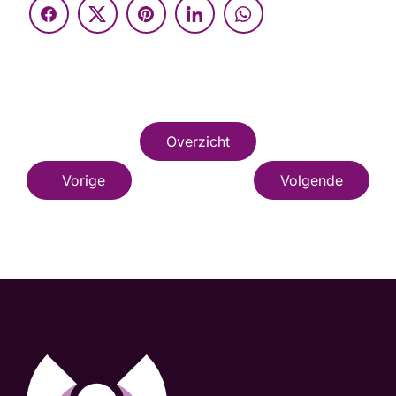
Overzicht
Vorige
Volgende