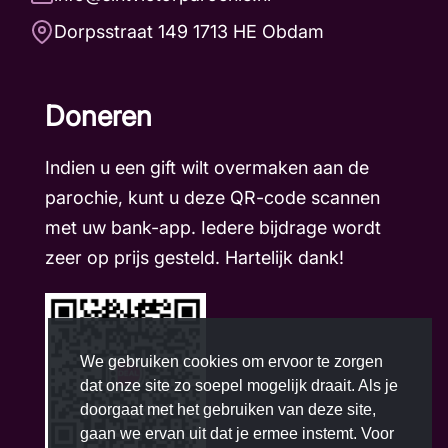
Dorpsstraat 149 1713 HE Obdam
Doneren
Indien u een gift wilt overmaken aan de
parochie, kunt u deze QR-code scannen
met uw bank-app. Iedere bijdrage wordt
zeer op prijs gesteld. Hartelijk dank!
We gebruiken cookies om ervoor te zorgen
dat onze site zo soepel mogelijk draait. Als je
doorgaat met het gebruiken van deze site,
gaan we ervan uit dat je ermee instemt. Voor