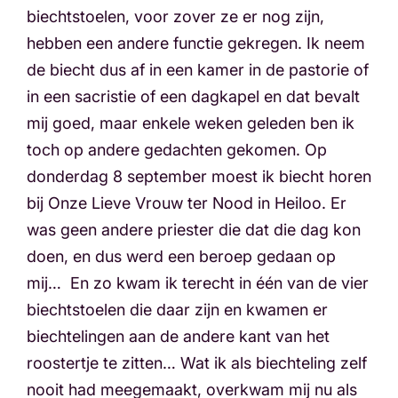
biechtstoelen, voor zover ze er nog zijn,
hebben een andere functie gekregen. Ik neem
de biecht dus af in een kamer in de pastorie of
in een sacristie of een dagkapel en dat bevalt
mij goed, maar enkele weken geleden ben ik
toch op andere gedachten gekomen. Op
donderdag 8 september moest ik biecht horen
bij Onze Lieve Vrouw ter Nood in Heiloo. Er
was geen andere priester die dat die dag kon
doen, en dus werd een beroep gedaan op
mij… En zo kwam ik terecht in één van de vier
biechtstoelen die daar zijn en kwamen er
biechtelingen aan de andere kant van het
roostertje te zitten… Wat ik als biechteling zelf
nooit had meegemaakt, overkwam mij nu als