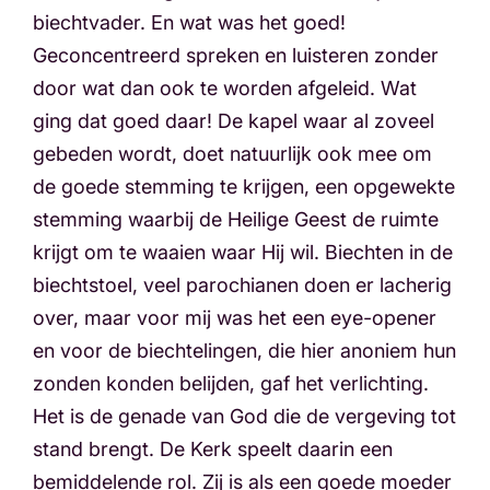
biechtvader. En wat was het goed!
Geconcentreerd spreken en luisteren zonder
door wat dan ook te worden afgeleid. Wat
ging dat goed daar! De kapel waar al zoveel
gebeden wordt, doet natuurlijk ook mee om
de goede stemming te krijgen, een opgewekte
stemming waarbij de Heilige Geest de ruimte
krijgt om te waaien waar Hij wil. Biechten in de
biechtstoel, veel parochianen doen er lacherig
over, maar voor mij was het een eye-opener
en voor de biechtelingen, die hier anoniem hun
zonden konden belijden, gaf het verlichting.
Het is de genade van God die de vergeving tot
stand brengt. De Kerk speelt daarin een
bemiddelende rol. Zij is als een goede moeder