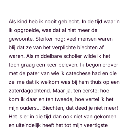
Als kind heb ik nooit gebiecht. In de tijd waarin
ik opgroeide, was dat al niet meer de
gewoonte. Sterker nog: veel mensen waren
blij dat ze van het verplichte biechten af
waren. Als middelbare scholier wilde ik het
toch graag een keer beleven. Ik begon erover
met de pater van wie ik catechese had en die
zei me dat ik welkom was bij hem thuis op een
zaterdagochtend. Maar ja, ten eerste: hoe
kom ik daar en ten tweede, hoe vertel ik het
mijn ouders… Biechten, dat deed je niet meer!
Het is er in die tijd dan ook niet van gekomen
en uiteindelijk heeft het tot mijn veertigste