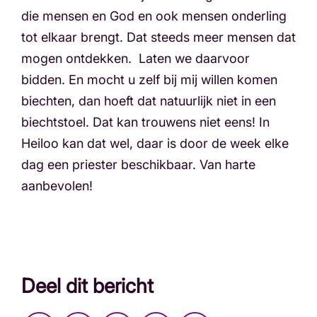
die mensen en God en ook mensen onderling
tot elkaar brengt. Dat steeds meer mensen dat
mogen ontdekken. Laten we daarvoor
bidden. En mocht u zelf bij mij willen komen
biechten, dan hoeft dat natuurlijk niet in een
biechtstoel. Dat kan trouwens niet eens! In
Heiloo kan dat wel, daar is door de week elke
dag een priester beschikbaar. Van harte
aanbevolen!
Deel dit bericht