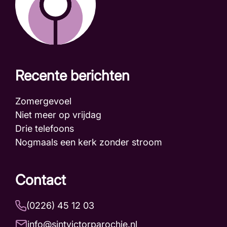
Recente berichten
Zomergevoel
Niet meer op vrijdag
Drie telefoons
Nogmaals een kerk zonder stroom
Contact
(0226) 45 12 03
info@sintvictorparochie.nl