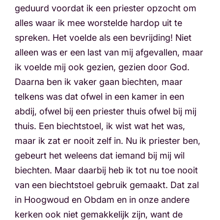
geduurd voordat ik een priester opzocht om
alles waar ik mee worstelde hardop uit te
spreken. Het voelde als een bevrijding! Niet
alleen was er een last van mij afgevallen, maar
ik voelde mij ook gezien, gezien door God.
Daarna ben ik vaker gaan biechten, maar
telkens was dat ofwel in een kamer in een
abdij, ofwel bij een priester thuis ofwel bij mij
thuis. Een biechtstoel, ik wist wat het was,
maar ik zat er nooit zelf in. Nu ik priester ben,
gebeurt het weleens dat iemand bij mij wil
biechten. Maar daarbij heb ik tot nu toe nooit
van een biechtstoel gebruik gemaakt. Dat zal
in Hoogwoud en Obdam en in onze andere
kerken ook niet gemakkelijk zijn, want de