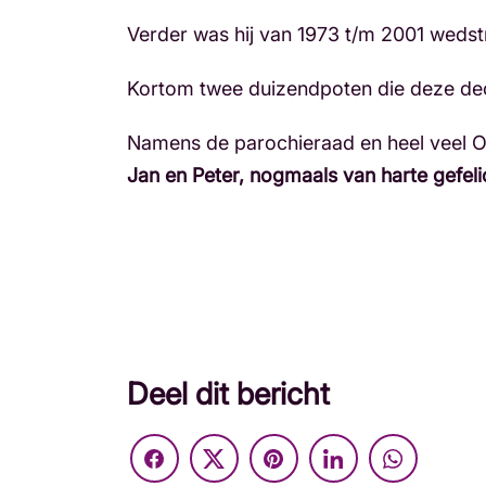
Verder was hij van 1973 t/m 2001 wedstrij
Kortom twee duizendpoten die deze dec
Namens de parochieraad en heel veel
Jan en Peter, nogmaals van harte gefeli
Deel dit bericht