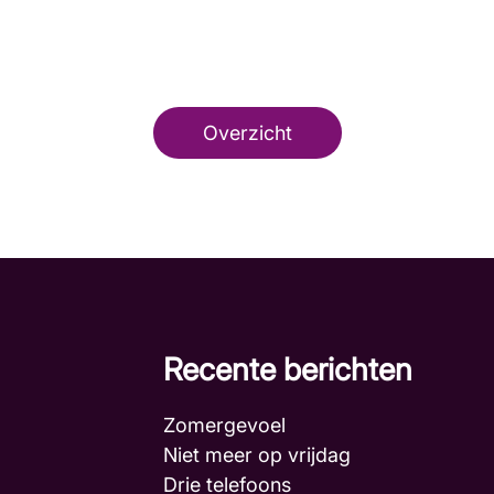
Overzicht
Recente berichten
Zomergevoel
Niet meer op vrijdag
Drie telefoons