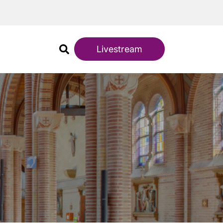
Livestream