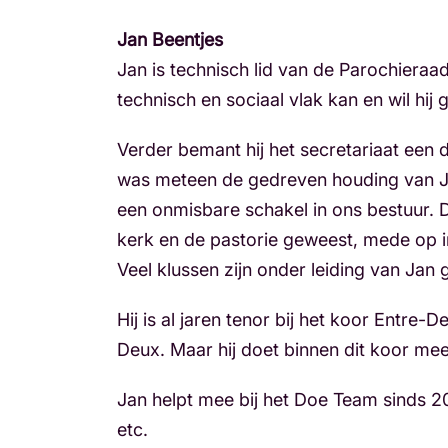
Jan Beentjes
Jan is technisch lid van de Parochieraad
technisch en sociaal vlak kan en wil hij
Verder bemant hij het secretariaat een 
was meteen de gedreven houding van Jan,
een onmisbare schakel in ons bestuur.
kerk en de pastorie geweest, mede op in
Veel klussen zijn onder leiding van Jan
Hij is al jaren tenor bij het koor Entre
Deux. Maar hij doet binnen dit koor meer
Jan helpt mee bij het Doe Team sinds 201
etc.