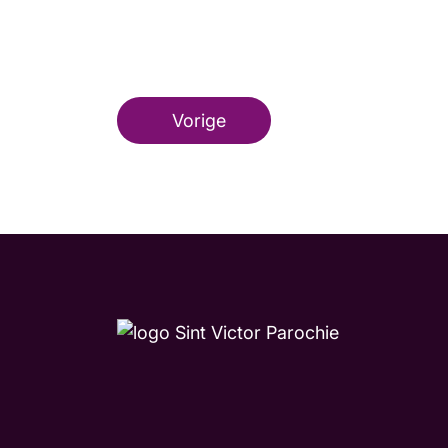
Vorige