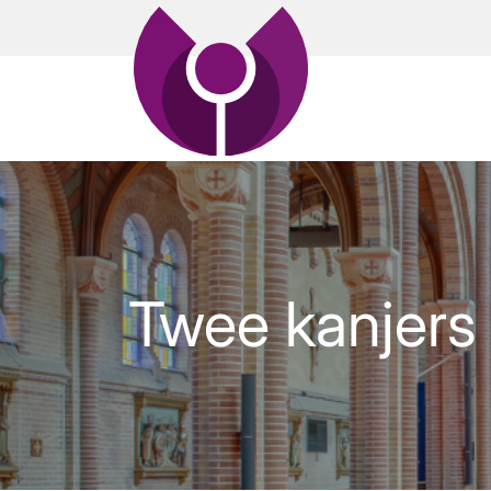
Twee kanjers