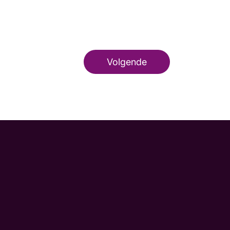
Volgende