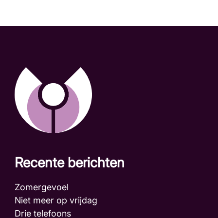
Recente berichten
Zomergevoel
Niet meer op vrijdag
Drie telefoons