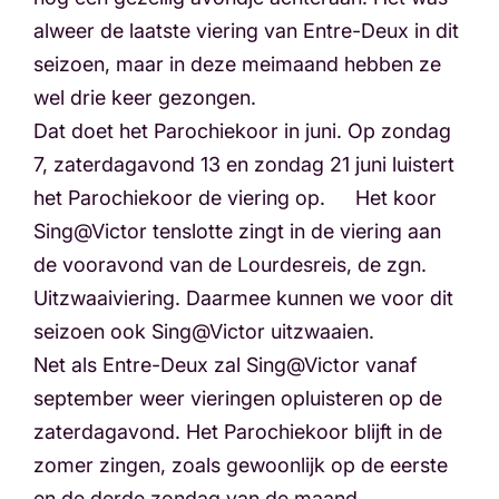
alweer de laatste viering van Entre-Deux in dit
seizoen, maar in deze meimaand hebben ze
wel drie keer gezongen.
Dat doet het Parochiekoor in juni. Op zondag
7, zaterdagavond 13 en zondag 21 juni luistert
het Parochiekoor de viering op. Het koor
Sing@Victor tenslotte zingt in de viering aan
de vooravond van de Lourdesreis, de zgn.
Uitzwaaiviering. Daarmee kunnen we voor dit
seizoen ook Sing@Victor uitzwaaien.
Net als Entre-Deux zal Sing@Victor vanaf
september weer vieringen opluisteren op de
zaterdagavond. Het Parochiekoor blijft in de
zomer zingen, zoals gewoonlijk op de eerste
en de derde zondag van de maand.