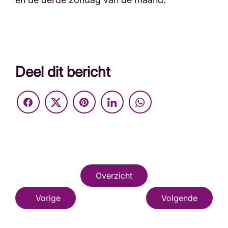
Deel dit bericht
Overzicht
Vorige
Volgende