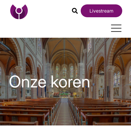
Livestream
Onze koren