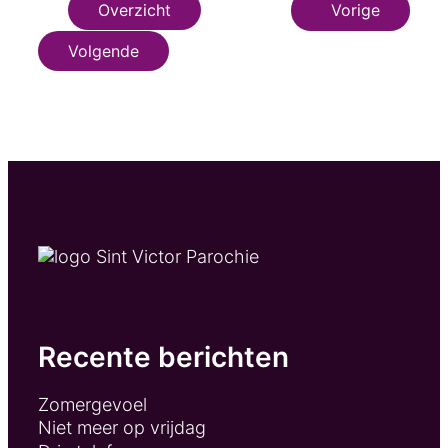
Overzicht
Vorige
Volgende
Recente berichten
Zomergevoel
Niet meer op vrijdag