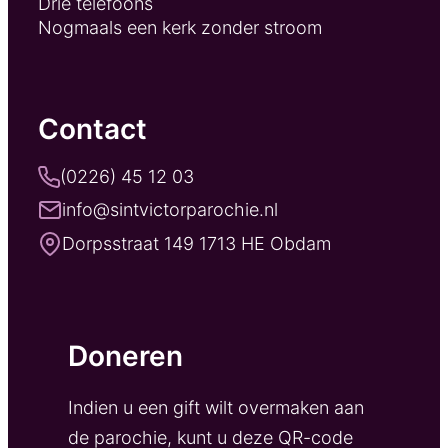
Drie telefoons
Nogmaals een kerk zonder stroom
Contact
(0226) 45 12 03
info@sintvictorparochie.nl
Dorpsstraat 149 1713 HE Obdam
Doneren
Indien u een gift wilt overmaken aan
de parochie, kunt u deze QR-code