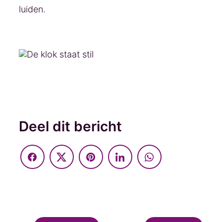
luiden.
Deel dit bericht