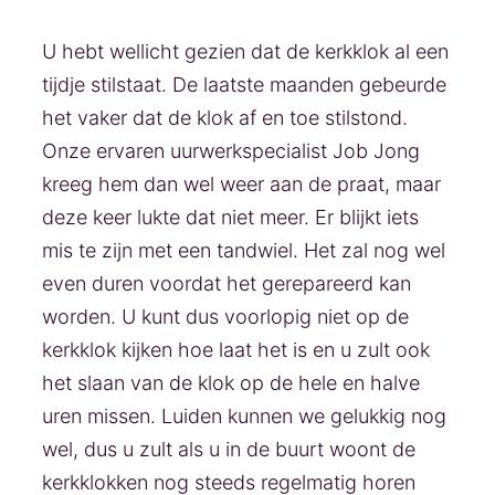
U hebt wellicht gezien dat de kerkklok al een
tijdje stilstaat. De laatste maanden gebeurde
het vaker dat de klok af en toe stilstond.
Onze ervaren uurwerkspecialist Job Jong
kreeg hem dan wel weer aan de praat, maar
deze keer lukte dat niet meer. Er blijkt iets
mis te zijn met een tandwiel. Het zal nog wel
even duren voordat het gerepareerd kan
worden. U kunt dus voorlopig niet op de
kerkklok kijken hoe laat het is en u zult ook
het slaan van de klok op de hele en halve
uren missen. Luiden kunnen we gelukkig nog
wel, dus u zult als u in de buurt woont de
kerkklokken nog steeds regelmatig horen