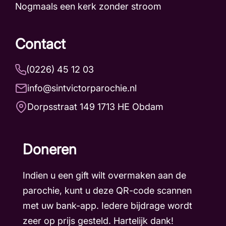
Nogmaals een kerk zonder stroom
Contact
(0226) 45 12 03
info@sintvictorparochie.nl
Dorpsstraat 149 1713 HE Obdam
Doneren
Indien u een gift wilt overmaken aan de
parochie, kunt u deze QR-code scannen
met uw bank-app. Iedere bijdrage wordt
zeer op prijs gesteld. Hartelijk dank!