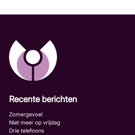
Recente berichten
Zomergevoel
Niet meer op vrijdag
Drie telefoons