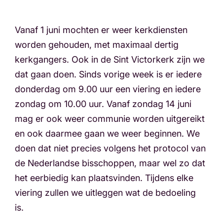
Vanaf 1 juni mochten er weer kerkdiensten
worden gehouden, met maximaal dertig
kerkgangers. Ook in de Sint Victorkerk zijn we
dat gaan doen. Sinds vorige week is er iedere
donderdag om 9.00 uur een viering en iedere
zondag om 10.00 uur. Vanaf zondag 14 juni
mag er ook weer communie worden uitgereikt
en ook daarmee gaan we weer beginnen. We
doen dat niet precies volgens het protocol van
de Nederlandse bisschoppen, maar wel zo dat
het eerbiedig kan plaatsvinden. Tijdens elke
viering zullen we uitleggen wat de bedoeling
is.