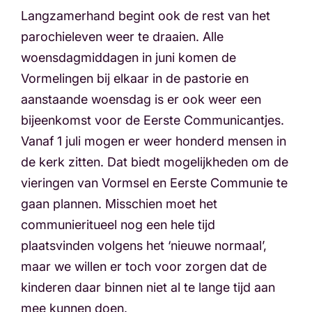
Langzamerhand begint ook de rest van het
parochieleven weer te draaien. Alle
woensdagmiddagen in juni komen de
Vormelingen bij elkaar in de pastorie en
aanstaande woensdag is er ook weer een
bijeenkomst voor de Eerste Communicantjes.
Vanaf 1 juli mogen er weer honderd mensen in
de kerk zitten. Dat biedt mogelijkheden om de
vieringen van Vormsel en Eerste Communie te
gaan plannen. Misschien moet het
communieritueel nog een hele tijd
plaatsvinden volgens het ‘nieuwe normaal’,
maar we willen er toch voor zorgen dat de
kinderen daar binnen niet al te lange tijd aan
mee kunnen doen.