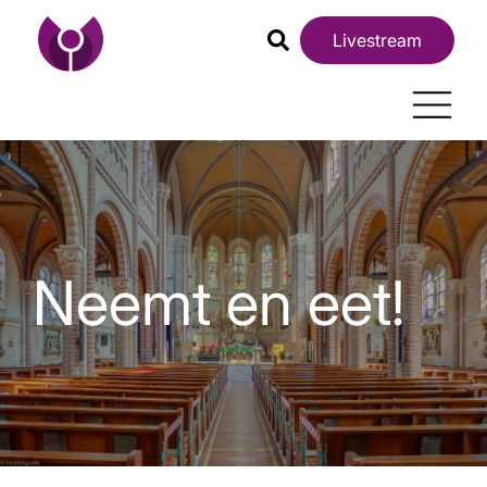
Livestream
Neemt en eet!