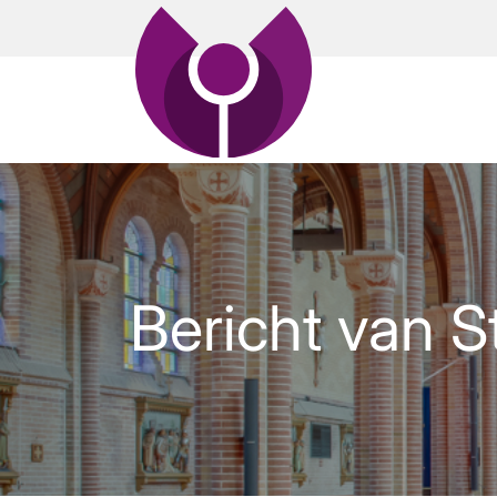
Bericht van S