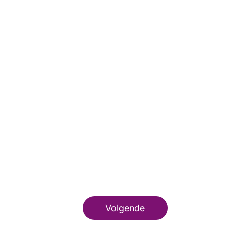
Volgende