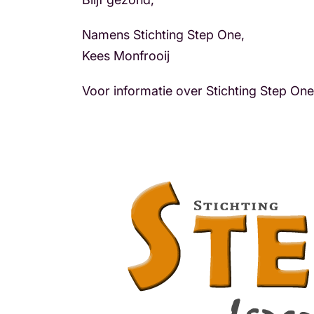
Namens Stichting Step One,
Kees Monfrooij
Voor informatie over Stichting Step On