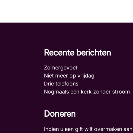
Recente berichten
Zomergevoel
Niet meer op vrijdag
Drie telefoons
Nogmaals een kerk zonder stroo
Doneren
Indien u een gift wilt overmaken aan