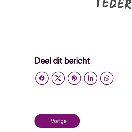
Deel dit bericht
Vorige