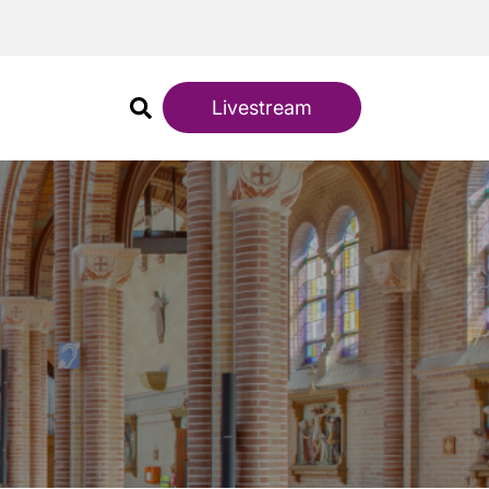
Livestream