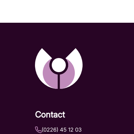
Contact
(0226) 45 12 03