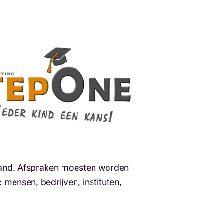
stand. Afspraken moesten worden
mensen, bedrijven, instituten,