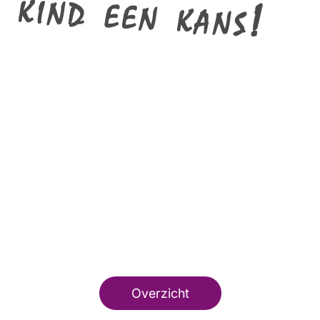
Overzicht