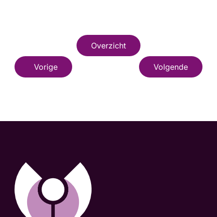
Overzicht
Vorige
Volgende