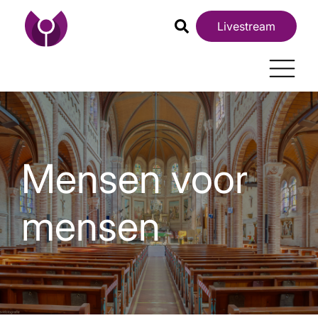
Livestream
Mensen voor
mensen