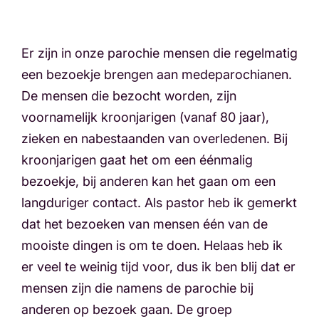
Er zijn in onze parochie mensen die regelmatig
een bezoekje brengen aan medeparochianen.
De mensen die bezocht worden, zijn
voornamelijk kroonjarigen (vanaf 80 jaar),
zieken en nabestaanden van overledenen. Bij
kroonjarigen gaat het om een éénmalig
bezoekje, bij anderen kan het gaan om een
langduriger contact. Als pastor heb ik gemerkt
dat het bezoeken van mensen één van de
mooiste dingen is om te doen. Helaas heb ik
er veel te weinig tijd voor, dus ik ben blij dat er
mensen zijn die namens de parochie bij
anderen op bezoek gaan. De groep