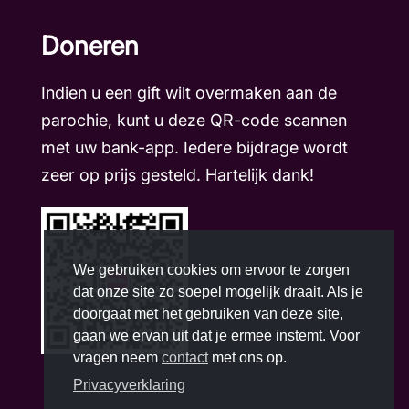
Doneren
Indien u een gift wilt overmaken aan de
parochie, kunt u deze QR-code scannen
met uw bank-app. Iedere bijdrage wordt
zeer op prijs gesteld. Hartelijk dank!
We gebruiken cookies om ervoor te zorgen
dat onze site zo soepel mogelijk draait. Als je
doorgaat met het gebruiken van deze site,
gaan we ervan uit dat je ermee instemt. Voor
vragen neem
contact
met ons op.
Privacyverklaring