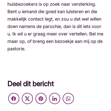
huisbezoekers is op zoek naar versterking.
Bent u iemand die goed kan luisteren en die
makkelijk contact legt, en zou u dat wel willen
doen namens de parochie, dan is dit iets voor
u. Ik wil u er graag meer over vertellen. Bel me
maar op, of breng een bezoekje aan mij op de
pastorie.
Deel dit bericht