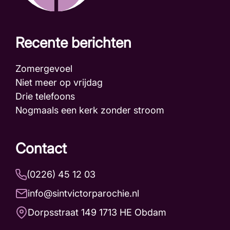
Recente berichten
Zomergevoel
Niet meer op vrijdag
Drie telefoons
Nogmaals een kerk zonder stroom
Contact
(0226) 45 12 03
info@sintvictorparochie.nl
Dorpsstraat 149 1713 HE Obdam