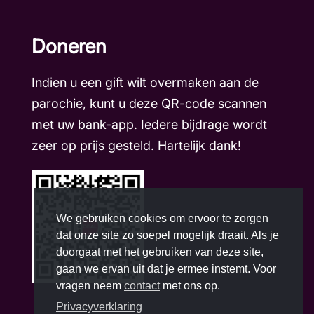
Doneren
Indien u een gift wilt overmaken aan de
parochie, kunt u deze QR-code scannen
met uw bank-app. Iedere bijdrage wordt
zeer op prijs gesteld. Hartelijk dank!
We gebruiken cookies om ervoor te zorgen
dat onze site zo soepel mogelijk draait. Als je
doorgaat met het gebruiken van deze site,
gaan we ervan uit dat je ermee instemt. Voor
vragen neem
contact
met ons op.
Privacyverklaring