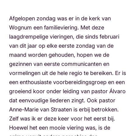
Afgelopen zondag was er in de kerk van
Wognum een familieviering. Met deze
laagdrempelige vieringen, die sinds februari
van dit jaar op elke eerste zondag van de
maand worden gehouden, hopen we de
gezinnen van eerste communicanten en
vormelingen uit de hele regio te bereiken. Er is
een enthousiaste voorbereidingsgroep en een
groeiend koor onder leiding van pastor Álvaro
dat eenvoudige liederen zingt. Ook pastor
Anne-Marie van Straaten is erbij betrokken.
Zelf was ik er deze keer voor het eerst bij.
Hoewel het een mooie viering was, is de