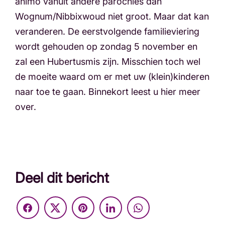
animo vanuit andere parochies dan
Wognum/Nibbixwoud niet groot. Maar dat kan
veranderen. De eerstvolgende familieviering
wordt gehouden op zondag 5 november en
zal een Hubertusmis zijn. Misschien toch wel
de moeite waard om er met uw (klein)kinderen
naar toe te gaan. Binnekort leest u hier meer
over.
Deel dit bericht