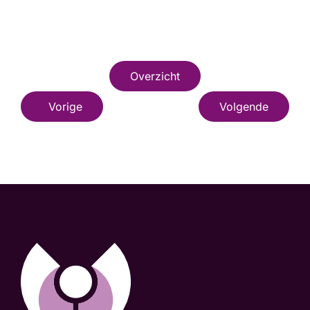
Overzicht
Vorige
Volgende