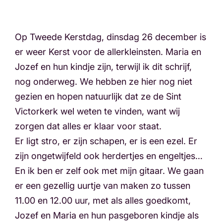
Op Tweede Kerstdag, dinsdag 26 december is
er weer Kerst voor de allerkleinsten. Maria en
Jozef en hun kindje zijn, terwijl ik dit schrijf,
nog onderweg. We hebben ze hier nog niet
gezien en hopen natuurlijk dat ze de Sint
Victorkerk wel weten te vinden, want wij
zorgen dat alles er klaar voor staat.
Er ligt stro, er zijn schapen, er is een ezel. Er
zijn ongetwijfeld ook herdertjes en engeltjes…
En ik ben er zelf ook met mijn gitaar. We gaan
er een gezellig uurtje van maken zo tussen
11.00 en 12.00 uur, met als alles goedkomt,
Jozef en Maria en hun pasgeboren kindje als