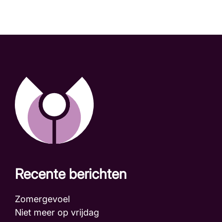
Recente berichten
Zomergevoel
Niet meer op vrijdag