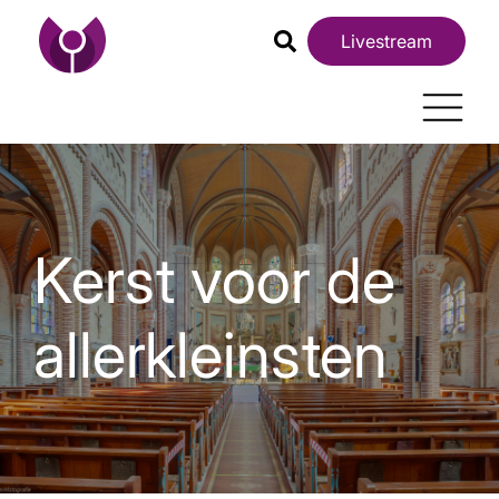
Livestream
Kerst voor de
allerkleinsten