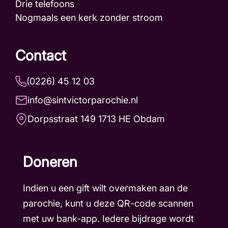
Drie telefoons
Nogmaals een kerk zonder stroom
Contact
(0226) 45 12 03
info@sintvictorparochie.nl
Dorpsstraat 149 1713 HE Obdam
Doneren
Indien u een gift wilt overmaken aan de
parochie, kunt u deze QR-code scannen
met uw bank-app. Iedere bijdrage wordt