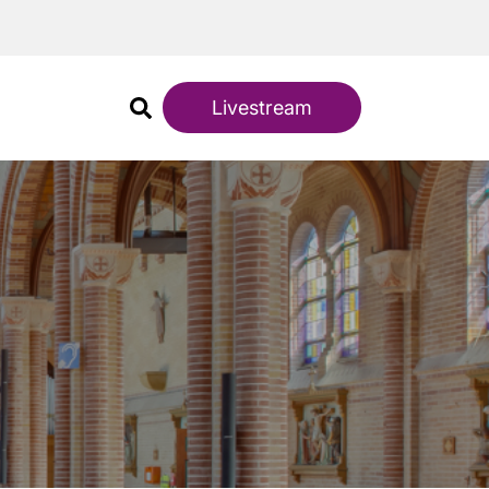
Livestream