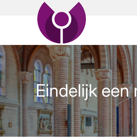
Eindelijk een