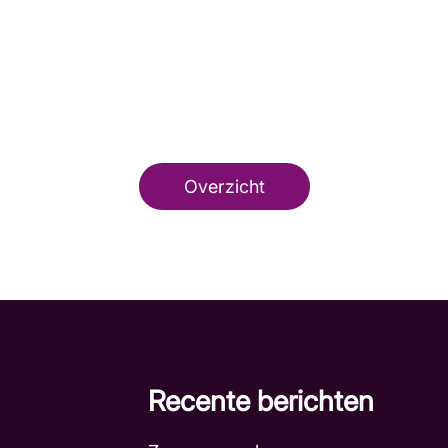
Overzicht
Recente berichten