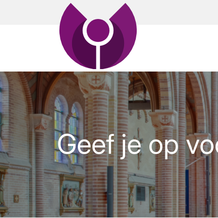
Geef je op vo