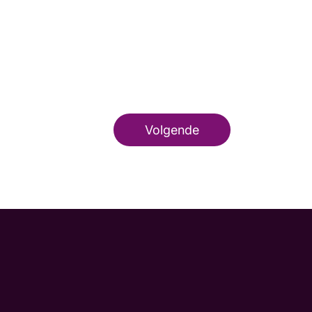
Volgende