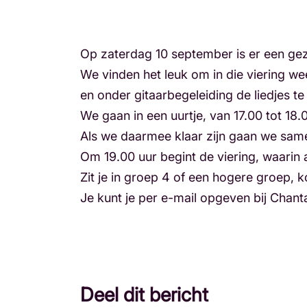
Op zaterdag 10 september is er een gezi
We vinden het leuk om in die viering w
en onder gitaarbegeleiding de liedjes te
We gaan in een uurtje, van 17.00 tot 18.
Als we daarmee klaar zijn gaan we sam
Om 19.00 uur begint de viering, waarin 
Zit je in groep 4 of een hogere groep,
Je kunt je per e-mail opgeven bij Chant
Deel dit bericht