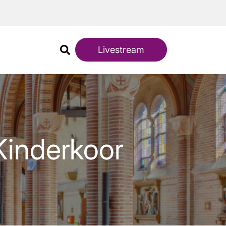
Livestream
Kinderkoor