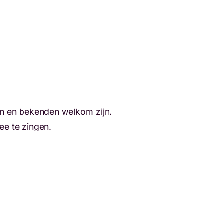
den en bekenden welkom zijn.
ee te zingen.