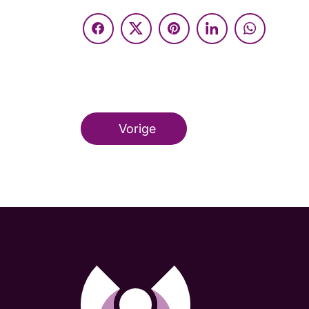
Vorige