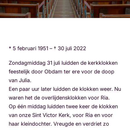
* 5 februari 1951 – † 30 juli 2022
Zondagmiddag 31 juli luidden de kerkklokken
feestelijk door Obdam ter ere voor de doop
van Julia.
Een paar uur later luidden de klokken weer. Nu
waren het de overlijdensklokken voor Ria.
Op één middag luidden twee keer de klokken
van onze Sint Victor Kerk, voor Ria en voor
haar kleindochter. Vreugde en verdriet zo