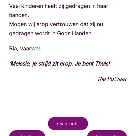
Veel kinderen heeft zij gedragen in haar
handen.
Mogen wij erop vertrouwen dat zij nu
gedragen wordt in Gods Handen.
Ria, vaarwel.
‘Meissie, je strijd zit erop. Je bent Thuis!
Ria Potveer
Overzicht