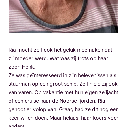
Ria mocht zelf ook het geluk meemaken dat
zij moeder werd. Wat was zij trots op haar
zoon Henk.
Ze was geïnteresseerd in zijn belevenissen als
stuurman op een groot schip. Zelf hield zij ook
van varen. Op vakantie met hun eigen zeiljacht
of een cruise naar de Noorse fjorden, Ria
genoot er volop van. Graag had ze dit nog een
keer willen doen. Maar helaas, haar koers voer
anders.