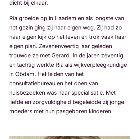
dicht bij elkaar.
Ria groeide op in Haarlem en als jongste van
het gezin ging zij haar eigen weg. Zij had zo
haar eigen kijk op het leven en trok vaak haar
eigen plan. Zevenenveertig jaar geleden
trouwde ze met Gerard. In de jaren zeventig
en tachtig werkte Ria als wijkverpleegkundige
in Obdam. Het leiden van het
consultatiebureau en het doen van
huisbezoeken was haar specialisatie. Met
liefde en zorgvuldigheid begeleidde zij jonge
moeders met hun pasgeboren kinderen.