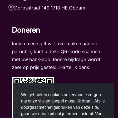
Dorpsstraat 149 1713 HE Obdam
Doneren
Indien u een gift wilt overmaken aan de
parochie, kunt u deze QR-code scannen
met uw bank-app. Iedere bijdrage wordt
zeer op prijs gesteld. Hartelijk dank!
We gebruiken cookies om ervoor te zorgen
dat onze site zo soepel mogelijk draait. Als je
doorgaat met het gebruiken van deze site,
gaan we ervan uit dat je ermee instemt. Voor