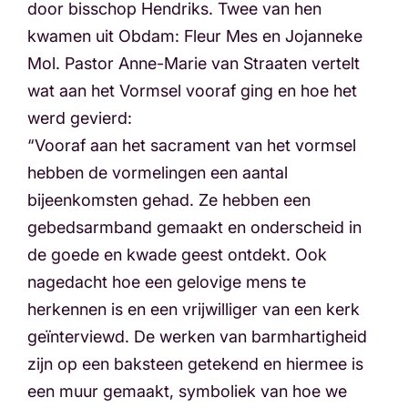
door bisschop Hendriks. Twee van hen
kwamen uit Obdam: Fleur Mes en Jojanneke
Mol. Pastor Anne-Marie van Straaten vertelt
wat aan het Vormsel vooraf ging en hoe het
werd gevierd:
“Vooraf aan het sacrament van het vormsel
hebben de vormelingen een aantal
bijeenkomsten gehad. Ze hebben een
gebedsarmband gemaakt en onderscheid in
de goede en kwade geest ontdekt. Ook
nagedacht hoe een gelovige mens te
herkennen is en een vrijwilliger van een kerk
geïnterviewd. De werken van barmhartigheid
zijn op een baksteen getekend en hiermee is
een muur gemaakt, symboliek van hoe we