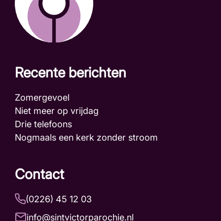
Recente berichten
Zomergevoel
Niet meer op vrijdag
Drie telefoons
Nogmaals een kerk zonder stroom
Contact
(0226) 45 12 03
info@sintvictorparochie.nl