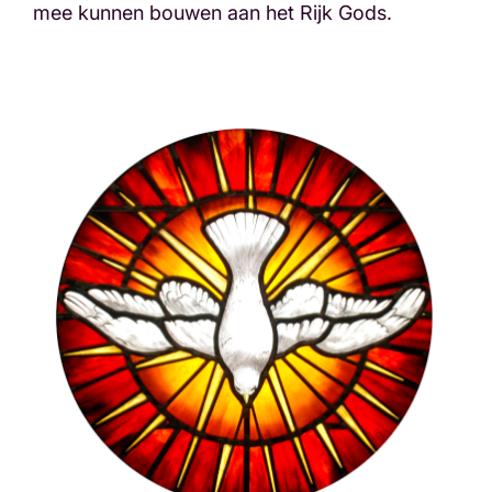
mee kunnen bouwen aan het Rijk Gods.