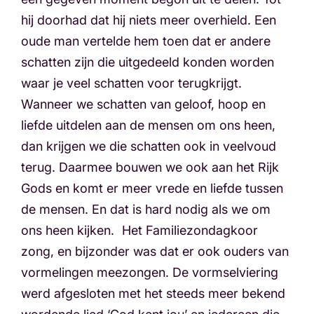
hij doorhad dat hij niets meer overhield. Een
oude man vertelde hem toen dat er andere
schatten zijn die uitgedeeld konden worden
waar je veel schatten voor terugkrijgt.
Wanneer we schatten van geloof, hoop en
liefde uitdelen aan de mensen om ons heen,
dan krijgen we die schatten ook in veelvoud
terug. Daarmee bouwen we ook aan het Rijk
Gods en komt er meer vrede en liefde tussen
de mensen. En dat is hard nodig als we om
ons heen kijken. Het Familiezondagkoor
zong, en bijzonder was dat er ook ouders van
vormelingen meezongen. De vormselviering
werd afgesloten met het steeds meer bekend