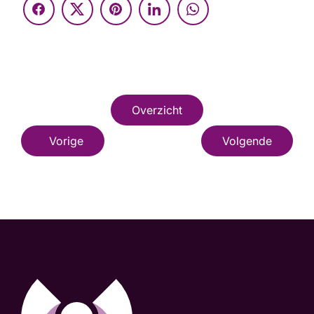
Overzicht
Vorige
Volgende