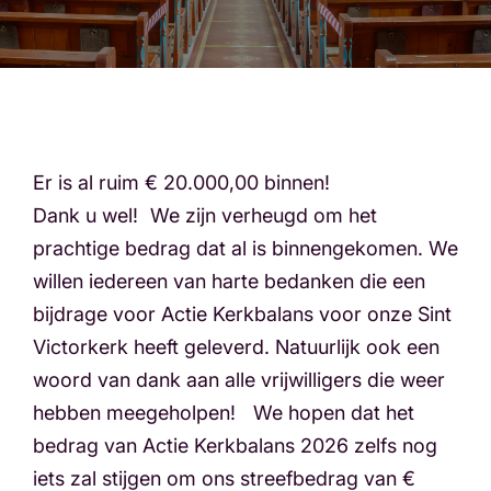
Er is al ruim € 20.000,00 binnen!
Dank u wel! We zijn verheugd om het
prachtige bedrag dat al is binnengekomen. We
willen iedereen van harte bedanken die een
bijdrage voor Actie Kerkbalans voor onze Sint
Victorkerk heeft geleverd. Natuurlijk ook een
woord van dank aan alle vrijwilligers die weer
hebben meegeholpen! We hopen dat het
bedrag van Actie Kerkbalans 2026 zelfs nog
iets zal stijgen om ons streefbedrag van €