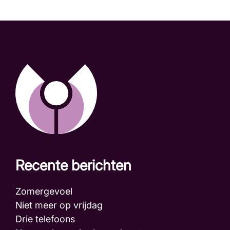
Recente berichten
Zomergevoel
Niet meer op vrijdag
Drie telefoons