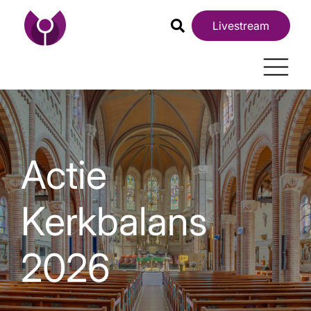
Livestream
Actie
Kerkbalans
2026