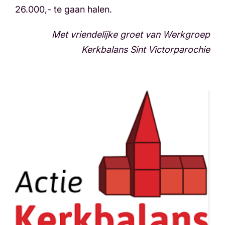
26.000,- te gaan halen.
Met vriendelijke groet van Werkgroep
Kerkbalans Sint Victorparochie