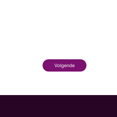
Volgende