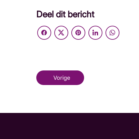
Deel dit bericht
Vorige