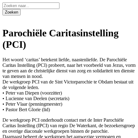
Parochiële Caritasinstelling
(PCI)
Het woord ‘caritas’ betekent liefde, naastenliefde. De Parochiële
Caritas Instelling (PCI) probeert, naar het voorbeeld van Jezus, vorm
te geven aan de christelijke dienst van zorg en solidariteit ten dienste
van mensen in nood.
De werkgroep PCI van de Sint Victorparochie te Obdam bestaat uit
de volgende leden.
• Peter van Diepen (voorzitter)
• Lucienne van Deelen (secretaris)
• Peter Vlaar (penningmeester)
• Pastor Bert Glorie (lid)
De werkgroep PCI onderhoudt contact met de Inter Parochiële
Caritas Instelling (IPCI) van regio De Waterkant, de bezoekersgroep
en overige diaconale werkgroepen binnen de parochie.
Daarnaast beheert de werkgroep het aanwezige vermogen en