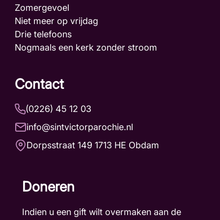
Zomergevoel
Niet meer op vrijdag
Drie telefoons
Nogmaals een kerk zonder stroom
Contact
(0226) 45 12 03
info@sintvictorparochie.nl
Dorpsstraat 149 1713 HE Obdam
Doneren
Indien u een gift wilt overmaken aan de