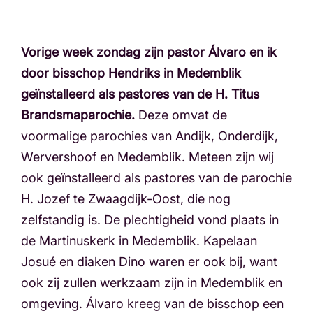
Vorige week zondag zijn pastor Álvaro en ik
door bisschop Hendriks in Medemblik
geïnstalleerd als pastores van de H. Titus
Brandsmaparochie.
Deze omvat de
voormalige parochies van Andijk, Onderdijk,
Wervershoof en Medemblik. Meteen zijn wij
ook geïnstalleerd als pastores van de parochie
H. Jozef te Zwaagdijk-Oost, die nog
zelfstandig is. De plechtigheid vond plaats in
de Martinuskerk in Medemblik. Kapelaan
Josué en diaken Dino waren er ook bij, want
ook zij zullen werkzaam zijn in Medemblik en
omgeving. Álvaro kreeg van de bisschop een