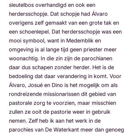
sleutelbos overhandigd en ook een
herdersschopje. Dat schopje had Álvaro
overigens zelf gemaakt van een grote tak en
een schoenlepel. Dat herdersschopje was een
mooi symbool, want in Medemblik en
omgeving is al lange tijd geen priester meer
woonachtig. In die zin zijn de parochianen
daar dus schapen zonder herder. Het is de
bedoeling dat daar verandering in komt. Voor
Álvaro, Josué en Dino is het mogelijk om als
rondreizende missionarissen dit gebied van
pastorale zorg te voorzien, maar misschien
zullen ze ooit de pastorie weer in gebruik
nemen. Zelf heb ik aan het werk in de
parochies van De Waterkant meer dan genoeg