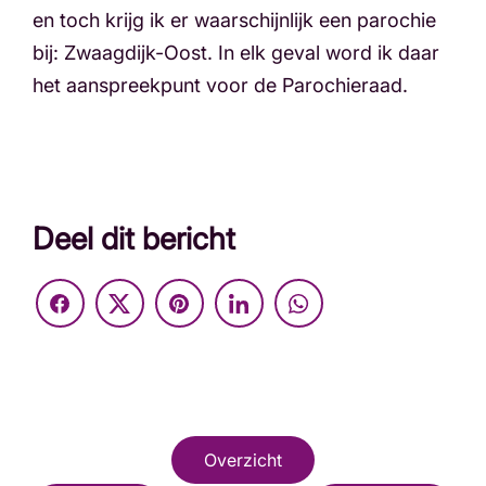
en toch krijg ik er waarschijnlijk een parochie
bij: Zwaagdijk-Oost. In elk geval word ik daar
het aanspreekpunt voor de Parochieraad.
Deel dit bericht
Overzicht