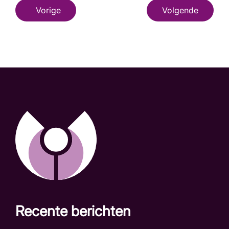
Vorige
Volgende
Recente berichten