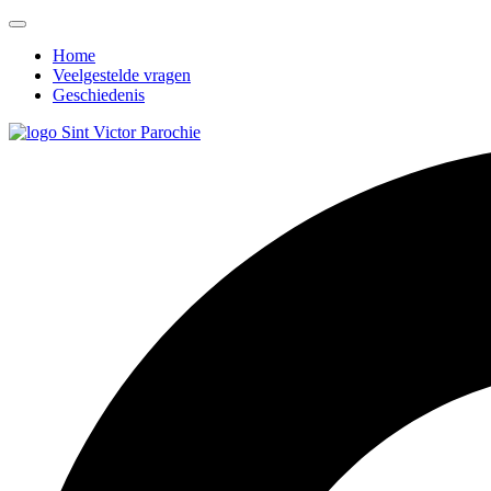
Home
Veelgestelde vragen
Geschiedenis