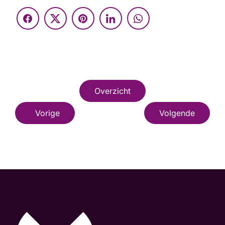
Overzicht
Vorige
Volgende