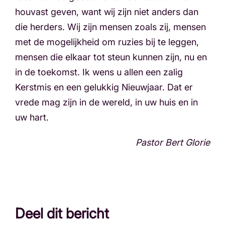
houvast geven, want wij zijn niet anders dan
die herders. Wij zijn mensen zoals zij, mensen
met de mogelijkheid om ruzies bij te leggen,
mensen die elkaar tot steun kunnen zijn, nu en
in de toekomst. Ik wens u allen een zalig
Kerstmis en een gelukkig Nieuwjaar. Dat er
vrede mag zijn in de wereld, in uw huis en in
uw hart.
Pastor Bert Glorie
Deel dit bericht