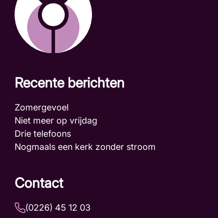
Recente berichten
Zomergevoel
Niet meer op vrijdag
Drie telefoons
Nogmaals een kerk zonder stroom
Contact
(0226) 45 12 03