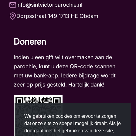
info@sintvictorparochie.nl
Dorpsstraat 149 1713 HE Obdam
Doneren
Indien u een gift wilt overmaken aan de
parochie, kunt u deze QR-code scannen
met uw bank-app. Iedere bijdrage wordt
zeer op prijs gesteld. Hartelijk dank!
We gebruiken cookies om ervoor te zorgen
dat onze site zo soepel mogelijk draait. Als je
doorgaat met het gebruiken van deze site,