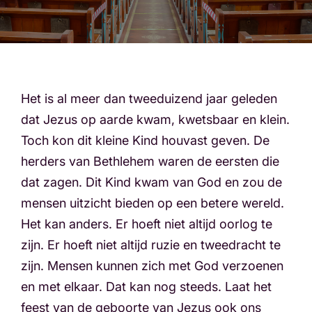
Het is al meer dan tweeduizend jaar geleden
dat Jezus op aarde kwam, kwetsbaar en klein.
Toch kon dit kleine Kind houvast geven. De
herders van Bethlehem waren de eersten die
dat zagen. Dit Kind kwam van God en zou de
mensen uitzicht bieden op een betere wereld.
Het kan anders. Er hoeft niet altijd oorlog te
zijn. Er hoeft niet altijd ruzie en tweedracht te
zijn. Mensen kunnen zich met God verzoenen
en met elkaar. Dat kan nog steeds. Laat het
feest van de geboorte van Jezus ook ons