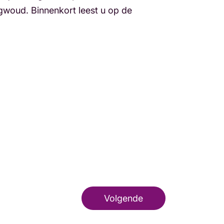
gwoud. Binnenkort leest u op de
Volgende