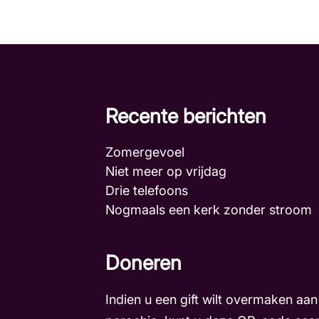
Recente berichten
Zomergevoel
Niet meer op vrijdag
Drie telefoons
Nogmaals een kerk zonder stroo
Doneren
Indien u een gift wilt overmaken aan