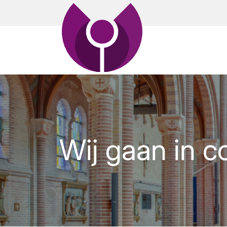
Wij gaan in c