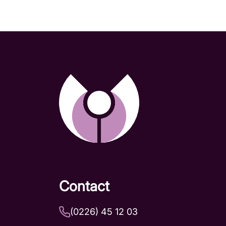
Contact
(0226) 45 12 03