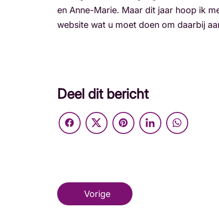
en Anne-Marie. Maar dit jaar hoop ik 
website wat u moet doen om daarbij aan
Deel dit bericht
Vorige