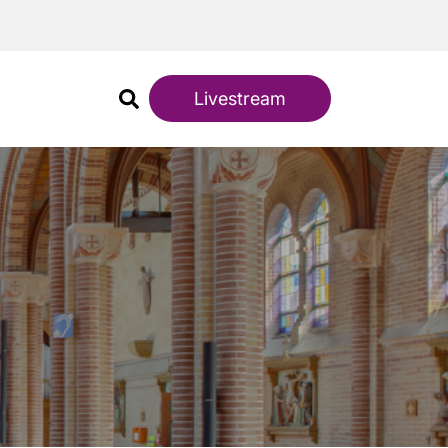
Livestream