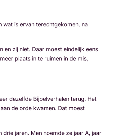
en wat is ervan terechtgekomen, na
 en zij niet. Daar moest eindelijk eens
eer plaats in te ruimen in de mis,
eer dezelfde Bijbelverhalen terug. Het
it aan de orde kwamen. Dat moest
drie jaren. Men noemde ze jaar A, jaar