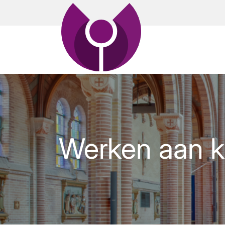
Werken aan k