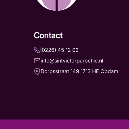
Contact
(0226) 45 12 03
info@sintvictorparochie.nl
Dorpsstraat 149 1713 HE Obdam