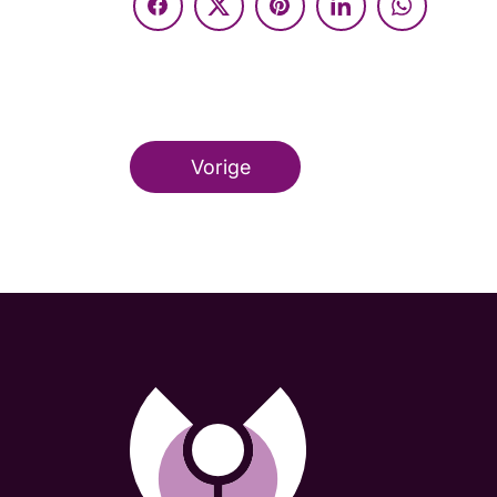
Vorige