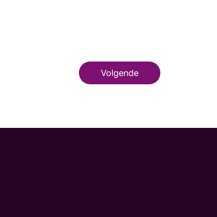
Volgende