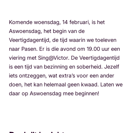
Komende woensdag, 14 februari, is het
Aswoensdag, het begin van de
Veertigdagentijd, de tijd waarin we toeleven
naar Pasen. Er is die avond om 19.00 uur een
viering met Sing@Victor. De Veertigdagentijd
is een tijd van bezinning en soberheid. Jezelf
iets ontzeggen, wat extra’s voor een ander
doen, het kan helemaal geen kwaad. Laten we
daar op Aswoensdag mee beginnen!