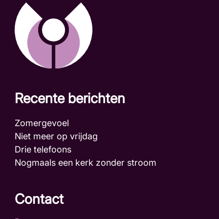
Recente berichten
Zomergevoel
Niet meer op vrijdag
Drie telefoons
Nogmaals een kerk zonder stroom
Contact