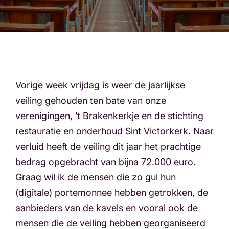
Vorige week vrijdag is weer de jaarlijkse
veiling gehouden ten bate van onze
verenigingen, ’t Brakenkerkje en de stichting
restauratie en onderhoud Sint Victorkerk. Naar
verluid heeft de veiling dit jaar het prachtige
bedrag opgebracht van bijna 72.000 euro.
Graag wil ik de mensen die zo gul hun
(digitale) portemonnee hebben getrokken, de
aanbieders van de kavels en vooral ook de
mensen die de veiling hebben georganiseerd