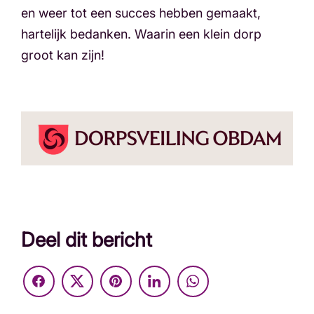
en weer tot een succes hebben gemaakt,
hartelijk bedanken. Waarin een klein dorp
groot kan zijn!
Deel dit bericht