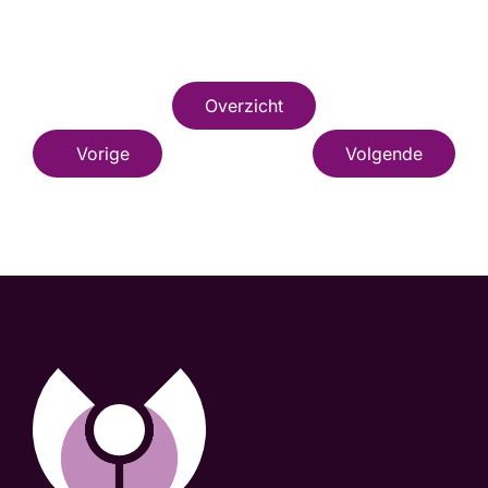
Overzicht
Vorige
Volgende