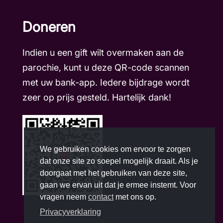
Doneren
Indien u een gift wilt overmaken aan de
parochie, kunt u deze QR-code scannen
met uw bank-app. Iedere bijdrage wordt
zeer op prijs gesteld. Hartelijk dank!
We gebruiken cookies om ervoor te zorgen
dat onze site zo soepel mogelijk draait. Als je
doorgaat met het gebruiken van deze site,
gaan we ervan uit dat je ermee instemt. Voor
vragen neem
contact
met ons op.
Privacyverklaring