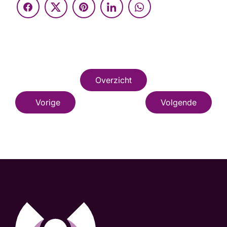
Overzicht
Vorige
Volgende