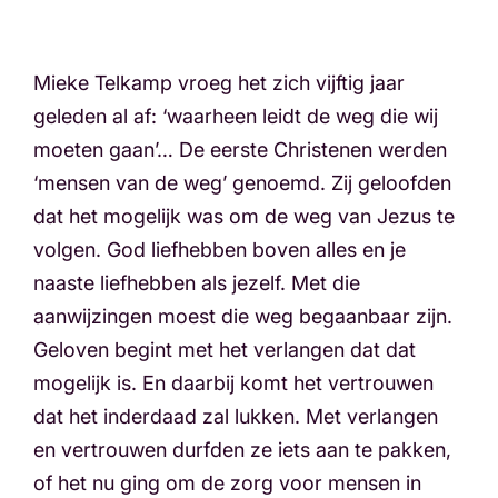
Mieke Telkamp vroeg het zich vijftig jaar
geleden al af: ‘waarheen leidt de weg die wij
moeten gaan’… De eerste Christenen werden
‘mensen van de weg’ genoemd. Zij geloofden
dat het mogelijk was om de weg van Jezus te
volgen. God liefhebben boven alles en je
naaste liefhebben als jezelf. Met die
aanwijzingen moest die weg begaanbaar zijn.
Geloven begint met het verlangen dat dat
mogelijk is. En daarbij komt het vertrouwen
dat het inderdaad zal lukken. Met verlangen
en vertrouwen durfden ze iets aan te pakken,
of het nu ging om de zorg voor mensen in