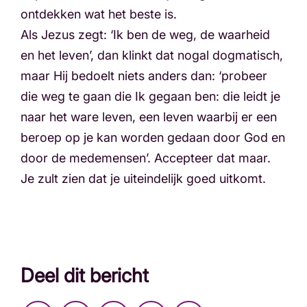
ontdekken wat het beste is.
Als Jezus zegt: ‘Ik ben de weg, de waarheid
en het leven’, dan klinkt dat nogal dogmatisch,
maar Hij bedoelt niets anders dan: ‘probeer
die weg te gaan die Ik gegaan ben: die leidt je
naar het ware leven, een leven waarbij er een
beroep op je kan worden gedaan door God en
door de medemensen’. Accepteer dat maar.
Je zult zien dat je uiteindelijk goed uitkomt.
Deel dit bericht