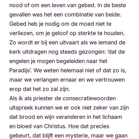
nood of om een leven van gebed. In de beste
gevallen was het een combinatie van beide.
Gebed heb je nodig om de moed niet te
verliezen, om je geloof op sterkte te houden.
Zo wordt er bij een uitvaart als we iemand de
kerk uitdragen nog steeds gezongen: ‘dat de
engelen je mogen begeleiden naar het
Paradijs’. We weten helemaal niet of dat zo is,
maar we verlangen ernaar en we vertrouwen
erop dat het zo zal zijn.
Als ik als priester de consecratiewoorden
uitspreek kunnen we er ook niet zeker van zijn
dat brood en wijn veranderen in het lichaam
en bloed van Christus. Hoe dat precies
gebeurt, dat blijft een mysterie, maar we gaan