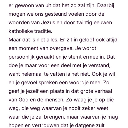
er gewoon van uit dat het zo zal zijn. Daarbij
mogen we ons gesteund voelen door de
woorden van Jezus en door twintig eeuwen
katholieke traditie.
Maar dat is niet alles. Er zit in geloof ook altijd
een moment van overgave. Je wordt
persoonlijk geraakt en je stemt ermee in. Dat
doe je maar voor een deel met je verstand,
want helemaal te vatten is het niet. Ook je wil
en je gevoel spreken een woordje mee. Zo
geef je jezelf een plaats in dat grote verhaal
van God en de mensen. Zo waag je je op die
weg, die weg waarvan je nooit zeker weet
waar die je zal brengen, maar waarvan je mag
hopen en vertrouwen dat je datgene zult