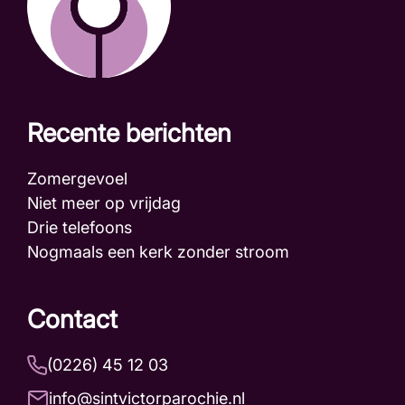
Recente berichten
Zomergevoel
Niet meer op vrijdag
Drie telefoons
Nogmaals een kerk zonder stroom
Contact
(0226) 45 12 03
info@sintvictorparochie.nl