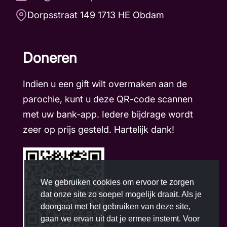
Dorpsstraat 149 1713 HE Obdam
Doneren
Indien u een gift wilt overmaken aan de
parochie, kunt u deze QR-code scannen
met uw bank-app. Iedere bijdrage wordt
zeer op prijs gesteld. Hartelijk dank!
We gebruiken cookies om ervoor te zorgen
dat onze site zo soepel mogelijk draait. Als je
doorgaat met het gebruiken van deze site,
gaan we ervan uit dat je ermee instemt. Voor