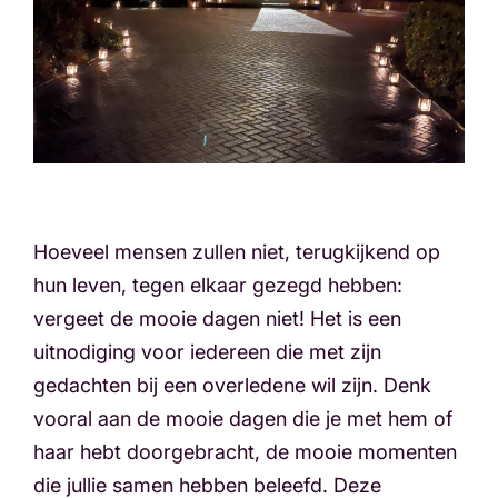
Hoeveel mensen zullen niet, terugkijkend op
hun leven, tegen elkaar gezegd hebben:
vergeet de mooie dagen niet! Het is een
uitnodiging voor iedereen die met zijn
gedachten bij een overledene wil zijn. Denk
vooral aan de mooie dagen die je met hem of
haar hebt doorgebracht, de mooie momenten
die jullie samen hebben beleefd. Deze