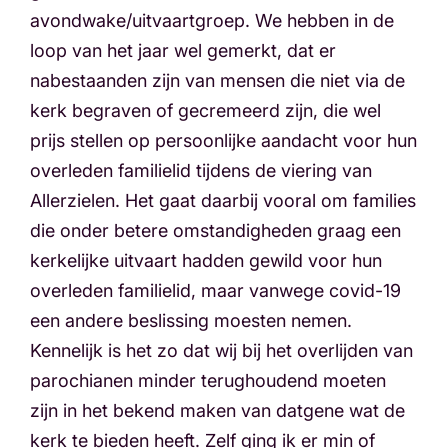
avondwake/uitvaartgroep. We hebben in de
loop van het jaar wel gemerkt, dat er
nabestaanden zijn van mensen die niet via de
kerk begraven of gecremeerd zijn, die wel
prijs stellen op persoonlijke aandacht voor hun
overleden familielid tijdens de viering van
Allerzielen. Het gaat daarbij vooral om families
die onder betere omstandigheden graag een
kerkelijke uitvaart hadden gewild voor hun
overleden familielid, maar vanwege covid-19
een andere beslissing moesten nemen.
Kennelijk is het zo dat wij bij het overlijden van
parochianen minder terughoudend moeten
zijn in het bekend maken van datgene wat de
kerk te bieden heeft. Zelf ging ik er min of