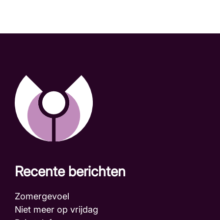
Recente berichten
Zomergevoel
Niet meer op vrijdag