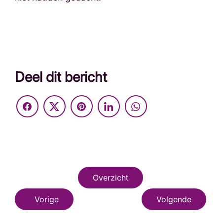
Deel dit bericht
Overzicht
Vorige
Volgende