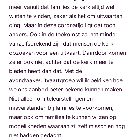
meer vanuit dat families de kerk altijd wel
wisten te vinden, zeker als het om uitvaarten
ging. Maar in deze coronatijd ligt dat toch
anders. Ook in de toekomst zal het minder
vanzelfsprekend zijn dat mensen de kerk
opzoeken voor een uitvaart. Daardoor komen
ze er ook niet achter dat de kerk meer te
bieden heeft dan dat. Met de
avondwake/uitvaartgroep wil ik bekijken hoe
we ons aanbod beter bekend kunnen maken.
Niet alleen om teleurstellingen en
misverstanden bij families te voorkomen,
maar ook om families te kunnen wijzen op
mogelijkheden waaraan zij zelf misschien nog
niet hadden gedacht.