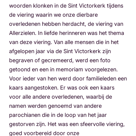
woorden klonken in de Sint Victorkerk tijdens
de viering waarin we onze dierbare
overledenen hebben herdacht, de viering van
Allerzielen. In liefde herinneren was het thema
van deze viering. Van alle mensen die in het
afgelopen jaar via de Sint Victorkerk zijn
begraven of gecremeerd, werd een foto
getoond en een in memoriam voorgelezen.
Voor ieder van hen werd door familieleden een
kaars aangestoken. Er was ook een kaars
voor alle andere overledenen, waarbij de
namen werden genoemd van andere
parochianen die in de loop van het jaar
gestorven zijn. Het was een sfeervolle viering,
goed voorbereid door onze