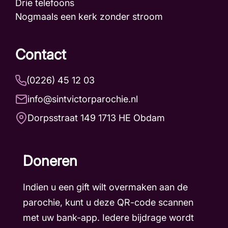
Drie telefoons
Nogmaals een kerk zonder stroom
Contact
(0226) 45 12 03
info@sintvictorparochie.nl
Dorpsstraat 149 1713 HE Obdam
Doneren
Indien u een gift wilt overmaken aan de
parochie, kunt u deze QR-code scannen
met uw bank-app. Iedere bijdrage wordt