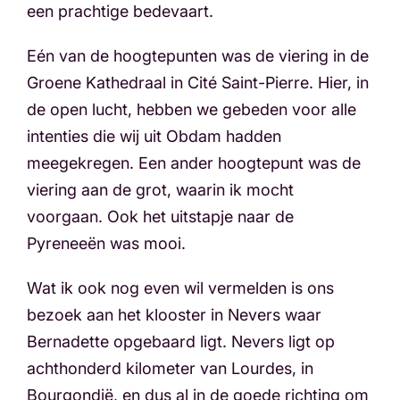
een prachtige bedevaart.
Eén van de hoogtepunten was de viering in de
Groene Kathedraal in Cité Saint-Pierre. Hier, in
de open lucht, hebben we gebeden voor alle
intenties die wij uit Obdam hadden
meegekregen. Een ander hoogtepunt was de
viering aan de grot, waarin ik mocht
voorgaan. Ook het uitstapje naar de
Pyreneeën was mooi.
Wat ik ook nog even wil vermelden is ons
bezoek aan het klooster in Nevers waar
Bernadette opgebaard ligt. Nevers ligt op
achthonderd kilometer van Lourdes, in
Bourgondië, en dus al in de goede richting om