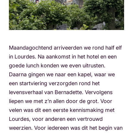
Maandagochtend arriveerden we rond half elf
in Lourdes. Na aankomst in het hotel en een
goede lunch konden we even uitrusten.
Daarna gingen we naar een kapel, waar we
een startviering verzorgden rond het
levensverhaal van Bernadette. Vervolgens
liepen we met z’n allen door de grot. Voor
velen was dit een eerste kennismaking met
Lourdes, voor anderen een vertrouwd
weerzien. Voor iedereen was dit het begin van