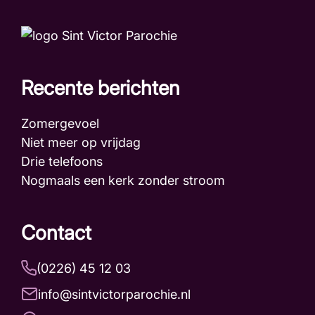
Recente berichten
Zomergevoel
Niet meer op vrijdag
Drie telefoons
Nogmaals een kerk zonder stroom
Contact
(0226) 45 12 03
info@sintvictorparochie.nl