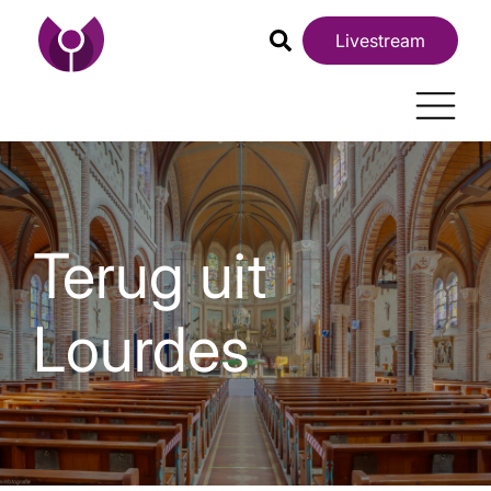
Livestream
Terug uit
Lourdes