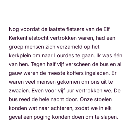
Nog voordat de laatste fietsers van de Elf
Kerkenfietstocht vertrokken waren, had een
groep mensen zich verzameld op het
kerkplein om naar Lourdes te gaan. Ik was één
van hen. Tegen half vijf verscheen de bus en al
gauw waren de meeste koffers ingeladen. Er
waren veel mensen gekomen om ons uit te
zwaaien. Even voor vijf uur vertrokken we. De
bus reed de hele nacht door. Onze stoelen
konden wat naar achteren, zodat we in elk
geval een poging konden doen om te slapen.