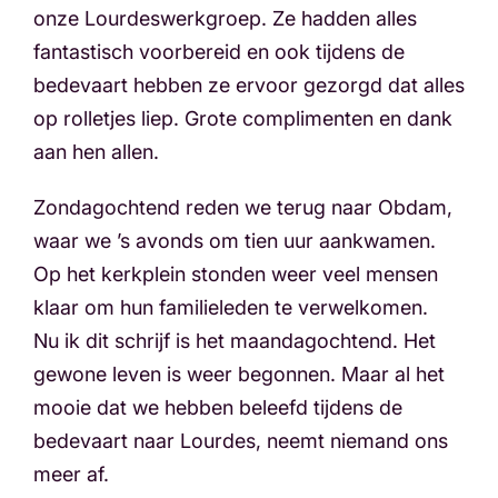
onze Lourdeswerkgroep. Ze hadden alles
fantastisch voorbereid en ook tijdens de
bedevaart hebben ze ervoor gezorgd dat alles
op rolletjes liep. Grote complimenten en dank
aan hen allen.
Zondagochtend reden we terug naar Obdam,
waar we ’s avonds om tien uur aankwamen.
Op het kerkplein stonden weer veel mensen
klaar om hun familieleden te verwelkomen.
Nu ik dit schrijf is het maandagochtend. Het
gewone leven is weer begonnen. Maar al het
mooie dat we hebben beleefd tijdens de
bedevaart naar Lourdes, neemt niemand ons
meer af.