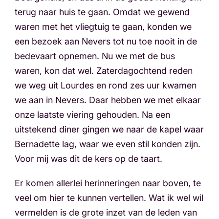
terug naar huis te gaan. Omdat we gewend
waren met het vliegtuig te gaan, konden we
een bezoek aan Nevers tot nu toe nooit in de
bedevaart opnemen. Nu we met de bus
waren, kon dat wel. Zaterdagochtend reden
we weg uit Lourdes en rond zes uur kwamen
we aan in Nevers. Daar hebben we met elkaar
onze laatste viering gehouden. Na een
uitstekend diner gingen we naar de kapel waar
Bernadette lag, waar we even stil konden zijn.
Voor mij was dit de kers op de taart.
Er komen allerlei herinneringen naar boven, te
veel om hier te kunnen vertellen. Wat ik wel wil
vermelden is de grote inzet van de leden van