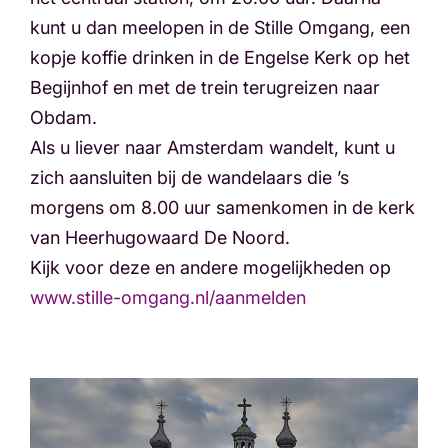
kunt u dan meelopen in de Stille Omgang, een
kopje koffie drinken in de Engelse Kerk op het
Begijnhof en met de trein terugreizen naar
Obdam.
Als u liever naar Amsterdam wandelt, kunt u
zich aansluiten bij de wandelaars die ’s
morgens om 8.00 uur samenkomen in de kerk
van Heerhugowaard De Noord.
Kijk voor deze en andere mogelijkheden op
www.stille-omgang.nl/aanmelden