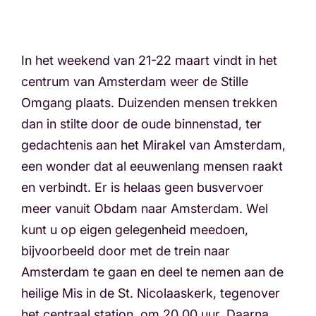
In het weekend van 21-22 maart vindt in het
centrum van Amsterdam weer de Stille
Omgang plaats. Duizenden mensen trekken
dan in stilte door de oude binnenstad, ter
gedachtenis aan het Mirakel van Amsterdam,
een wonder dat al eeuwenlang mensen raakt
en verbindt. Er is helaas geen busvervoer
meer vanuit Obdam naar Amsterdam. Wel
kunt u op eigen gelegenheid meedoen,
bijvoorbeeld door met de trein naar
Amsterdam te gaan en deel te nemen aan de
heilige Mis in de St. Nicolaaskerk, tegenover
het centraal station, om 20.00 uur. Daarna