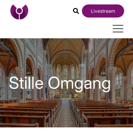
Livestream
Stille Omgang