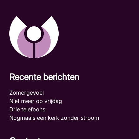
Recente berichten
Zomergevoel
Niet meer op vrijdag
Drie telefoons
Nogmaals een kerk zonder stroom