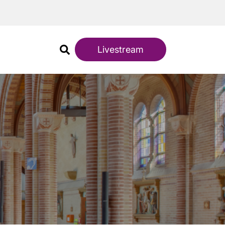
Livestream