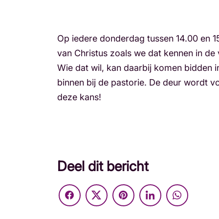
Op iedere donderdag tussen 14.00 en 15.
van Christus zoals we dat kennen in de 
Wie dat wil, kan daarbij komen bidden in
binnen bij de pastorie. De deur wordt v
deze kans!
Deel dit bericht