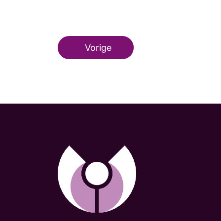
Vorige