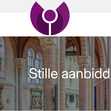
Stille aanbid