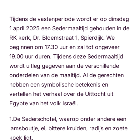
Tijdens de vastenperiode wordt er op dinsdag
1 april 2025 een Sedermaaltijd gehouden in de
RK kerk, Dr. Bloemstraat 1, Spierdijk. We
beginnen om 17.30 uur en zal tot ongeveer
19.00 uur duren. Tijdens deze Sedermaaltijd
wordt uitleg gegeven aan de verschillende
onderdelen van de maaltijd. Al de gerechten
hebben een symbolische betekenis en
vertellen het verhaal over de Uittocht uit
Egypte van het volk Israël.
1.De Sederschotel, waarop onder andere een
lamsboutje, ei, bittere kruiden, radijs en zoete
koek ligt.