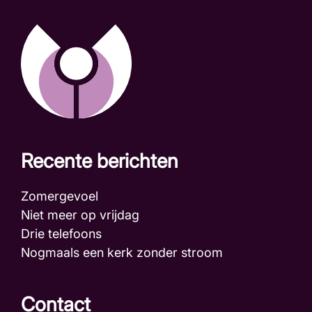
Recente berichten
Zomergevoel
Niet meer op vrijdag
Drie telefoons
Nogmaals een kerk zonder stroom
Contact