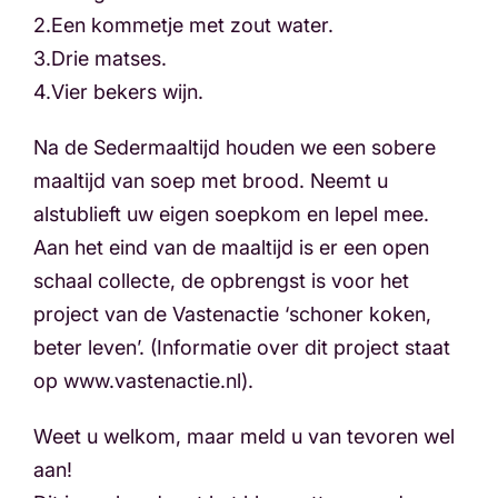
2.Een kommetje met zout water.
3.Drie matses.
4.Vier bekers wijn.
Na de Sedermaaltijd houden we een sobere
maaltijd van soep met brood. Neemt u
alstublieft uw eigen soepkom en lepel mee.
Aan het eind van de maaltijd is er een open
schaal collecte, de opbrengst is voor het
project van de Vastenactie ‘schoner koken,
beter leven’. (Informatie over dit project staat
op www.vastenactie.nl).
Weet u welkom, maar meld u van tevoren wel
aan!