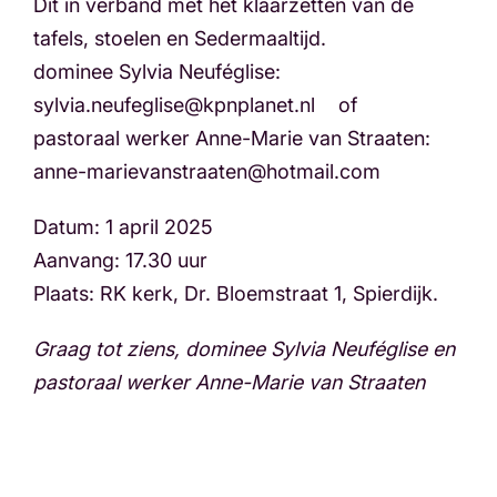
Dit in verband met het klaarzetten van de
tafels, stoelen en Sedermaaltijd.
dominee Sylvia Neuféglise:
sylvia.neufeglise@kpnplanet.nl of
pastoraal werker Anne-Marie van Straaten:
anne-marievanstraaten@hotmail.com
Datum: 1 april 2025
Aanvang: 17.30 uur
Plaats: RK kerk, Dr. Bloemstraat 1, Spierdijk.
Graag tot ziens, dominee Sylvia Neuféglise en
pastoraal werker Anne-Marie van Straaten