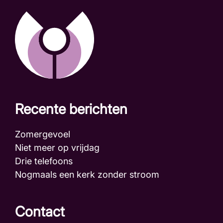
Recente berichten
Zomergevoel
Niet meer op vrijdag
Drie telefoons
Nogmaals een kerk zonder stroom
Contact