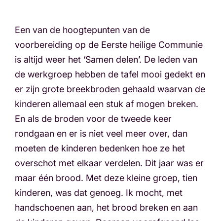
Een van de hoogtepunten van de
voorbereiding op de Eerste heilige Communie
is altijd weer het ‘Samen delen’. De leden van
de werkgroep hebben de tafel mooi gedekt en
er zijn grote breekbroden gehaald waarvan de
kinderen allemaal een stuk af mogen breken.
En als de broden voor de tweede keer
rondgaan en er is niet veel meer over, dan
moeten de kinderen bedenken hoe ze het
overschot met elkaar verdelen. Dit jaar was er
maar één brood. Met deze kleine groep, tien
kinderen, was dat genoeg. Ik mocht, met
handschoenen aan, het brood breken en aan