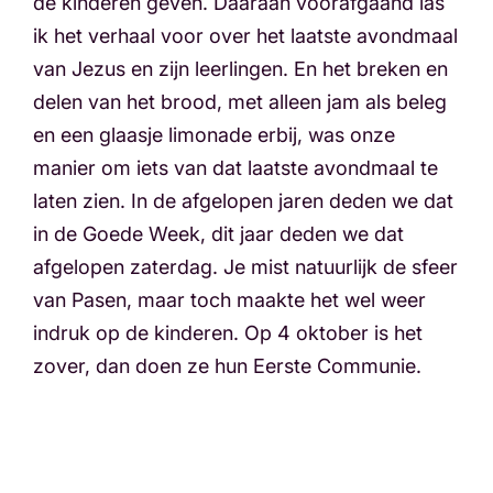
de kinderen geven. Daaraan voorafgaand las
ik het verhaal voor over het laatste avondmaal
van Jezus en zijn leerlingen. En het breken en
delen van het brood, met alleen jam als beleg
en een glaasje limonade erbij, was onze
manier om iets van dat laatste avondmaal te
laten zien. In de afgelopen jaren deden we dat
in de Goede Week, dit jaar deden we dat
afgelopen zaterdag. Je mist natuurlijk de sfeer
van Pasen, maar toch maakte het wel weer
indruk op de kinderen. Op 4 oktober is het
zover, dan doen ze hun Eerste Communie.