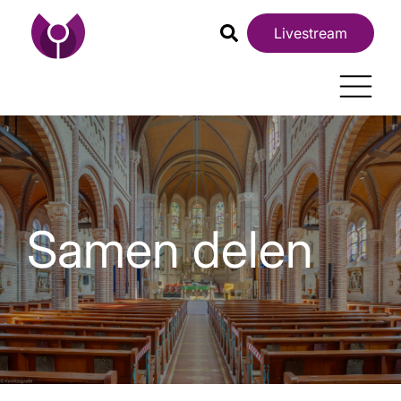
Livestream
Samen delen