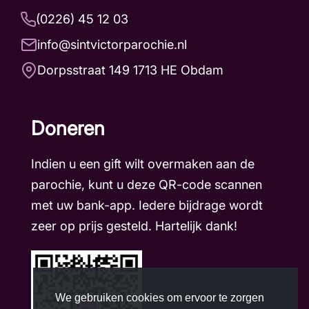
(0226) 45 12 03
info@sintvictorparochie.nl
Dorpsstraat 149 1713 HE Obdam
Doneren
Indien u een gift wilt overmaken aan de
parochie, kunt u deze QR-code scannen
met uw bank-app. Iedere bijdrage wordt
zeer op prijs gesteld. Hartelijk dank!
We gebruiken cookies om ervoor te zorgen