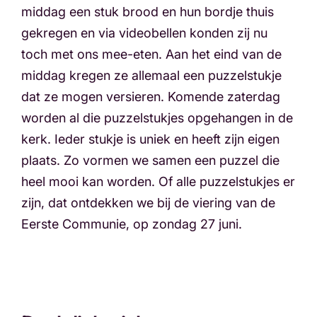
middag een stuk brood en hun bordje thuis
gekregen en via videobellen konden zij nu
toch met ons mee-eten. Aan het eind van de
middag kregen ze allemaal een puzzelstukje
dat ze mogen versieren. Komende zaterdag
worden al die puzzelstukjes opgehangen in de
kerk. Ieder stukje is uniek en heeft zijn eigen
plaats. Zo vormen we samen een puzzel die
heel mooi kan worden. Of alle puzzelstukjes er
zijn, dat ontdekken we bij de viering van de
Eerste Communie, op zondag 27 juni.