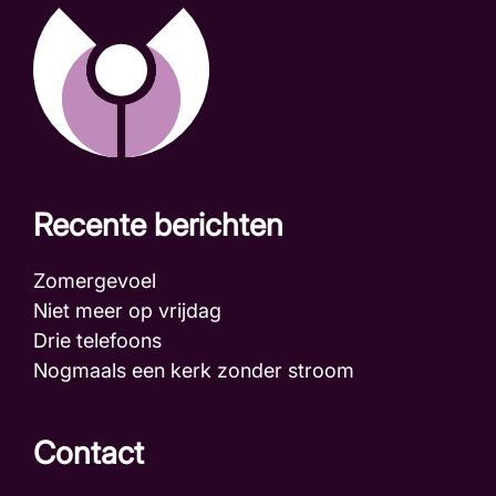
Recente berichten
Zomergevoel
Niet meer op vrijdag
Drie telefoons
Nogmaals een kerk zonder stroom
Contact