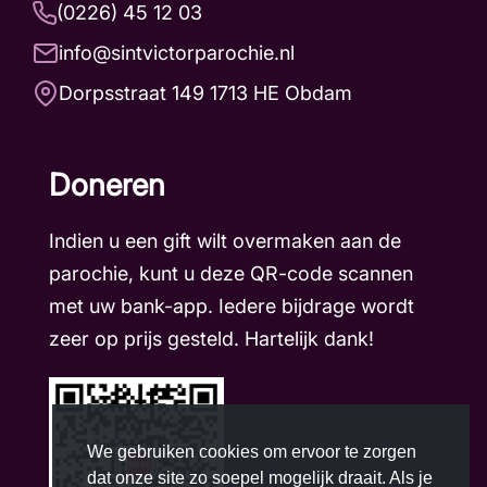
(0226) 45 12 03
info@sintvictorparochie.nl
Dorpsstraat 149 1713 HE Obdam
Doneren
Indien u een gift wilt overmaken aan de
parochie, kunt u deze QR-code scannen
met uw bank-app. Iedere bijdrage wordt
zeer op prijs gesteld. Hartelijk dank!
We gebruiken cookies om ervoor te zorgen
dat onze site zo soepel mogelijk draait. Als je