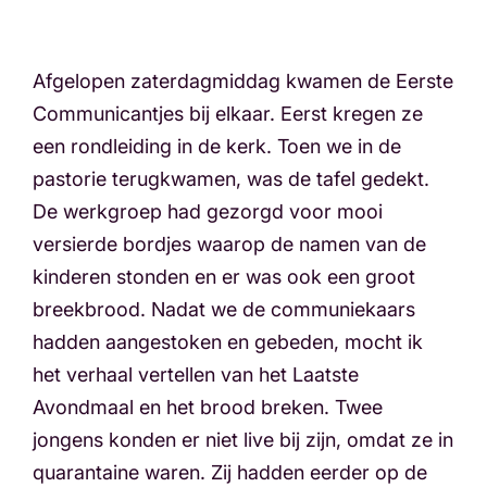
Afgelopen zaterdagmiddag kwamen de Eerste
Communicantjes bij elkaar. Eerst kregen ze
een rondleiding in de kerk. Toen we in de
pastorie terugkwamen, was de tafel gedekt.
De werkgroep had gezorgd voor mooi
versierde bordjes waarop de namen van de
kinderen stonden en er was ook een groot
breekbrood. Nadat we de communiekaars
hadden aangestoken en gebeden, mocht ik
het verhaal vertellen van het Laatste
Avondmaal en het brood breken. Twee
jongens konden er niet live bij zijn, omdat ze in
quarantaine waren. Zij hadden eerder op de