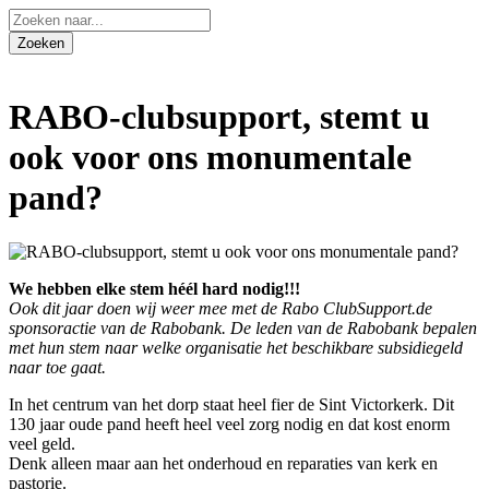
RABO-clubsupport, stemt u
ook voor ons monumentale
pand?
We hebben elke stem héél hard nodig!!!
Ook dit jaar doen wij weer mee met de Rabo ClubSupport.de
sponsoractie van de Rabobank. De leden van de Rabobank bepalen
met hun stem naar welke organisatie het beschikbare subsidiegeld
naar toe gaat.
In het centrum van het dorp staat heel fier de Sint Victorkerk. Dit
130 jaar oude pand heeft heel veel zorg nodig en dat kost enorm
veel geld.
Denk alleen maar aan het onderhoud en reparaties van kerk en
pastorie.