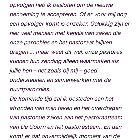
opvolgen heb ik besloten om de nieuwe
benoeming te accepteren. Of er voor mij nog
een opvolger komt is onzeker. Gelukkig zijn er
hier veel mensen met kennis van zaken die
onze parochies en het pastoraat blijven
dragen … maar weet dit wel, onze pastores
kunnen hun zending alleen waarmaken als
jullie hen – net zoals bij mij – goed
ondersteunen en samenwerken met de
buurtparochies.
De komende tijd zal ik besteden aan het
afronden van mijn taken en het overdragen
van pastorale zaken aan het pastoraatteam
van De Goorn en het pastoresteam. En dan
komt er dat onvermijdelijk moment van de