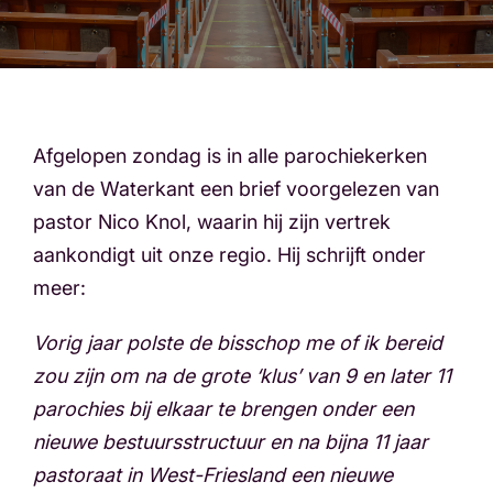
Afgelopen zondag is in alle parochiekerken
van de Waterkant een brief voorgelezen van
pastor Nico Knol, waarin hij zijn vertrek
aankondigt uit onze regio. Hij schrijft onder
meer:
Vorig jaar polste de bisschop me of ik bereid
zou zijn om na de grote ‘klus’ van 9 en later 11
parochies bij elkaar te brengen onder een
nieuwe bestuursstructuur en na bijna 11 jaar
pastoraat in West-Friesland een nieuwe