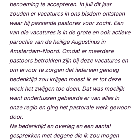
benoeming te accepteren. In juli dit jaar
zouden er vacatures in ons bisdom ontstaan
waar hij passende pastores voor zocht. Een
van die vacatures is in de grote en ook actieve
parochie van de heilige Augustinus in
Amsterdam-Noord. Omdat er meerdere
pastoors betrokken zijn bij deze vacatures en
om ervoor te zorgen dat iedereen genoeg
bedenktijd zou krijgen moest ik er tot deze
week het zwijgen toe doen. Dat was moeilijk
want ondertussen gebeurde er van alles in
onze regio en ging het pastorale werk gewoon
door.
Na bedenktijd en overleg en een aantal
gesprekken met degene die ik zou mogen