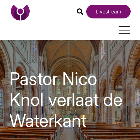
Livestream
Pastor Nico
Knol verlaat de
Waterkant