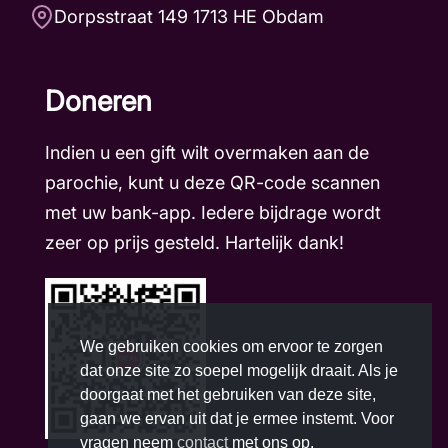
Dorpsstraat 149 1713 HE Obdam
Doneren
Indien u een gift wilt overmaken aan de
parochie, kunt u deze QR-code scannen
met uw bank-app. Iedere bijdrage wordt
zeer op prijs gesteld. Hartelijk dank!
We gebruiken cookies om ervoor te zorgen
dat onze site zo soepel mogelijk draait. Als je
doorgaat met het gebruiken van deze site,
gaan we ervan uit dat je ermee instemt. Voor
vragen neem
contact
met ons op.