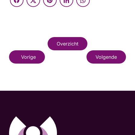
Overzicht
Vorige
Volgende