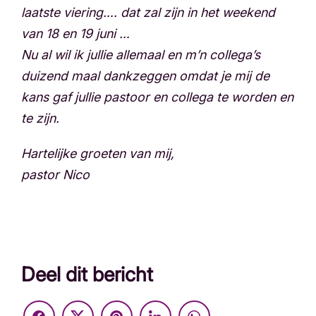
laatste viering…. dat zal zijn in het weekend
van 18 en 19 juni …
Nu al wil ik jullie allemaal en m’n collega’s
duizend maal dankzeggen omdat je mij de
kans gaf jullie pastoor en collega te worden en
te zijn.
Hartelijke groeten van mij,
pastor Nico
Deel dit bericht