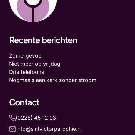
Recente berichten
Zomergevoel
Niet meer op vrijdag
Drie telefoons
Nogmaals een kerk zonder stroom
Contact
(0226) 45 12 03
info@sintvictorparochie.nl