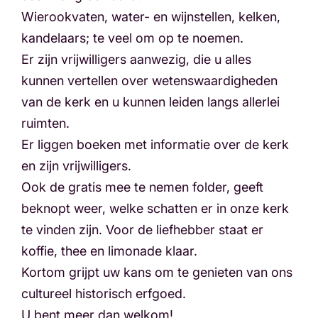
Wierookvaten, water- en wijnstellen, kelken,
kandelaars; te veel om op te noemen.
Er zijn vrijwilligers aanwezig, die u alles
kunnen vertellen over wetenswaardigheden
van de kerk en u kunnen leiden langs allerlei
ruimten.
Er liggen boeken met informatie over de kerk
en zijn vrijwilligers.
Ook de gratis mee te nemen folder, geeft
beknopt weer, welke schatten er in onze kerk
te vinden zijn. Voor de liefhebber staat er
koffie, thee en limonade klaar.
Kortom grijpt uw kans om te genieten van ons
cultureel historisch erfgoed.
U bent meer dan welkom!