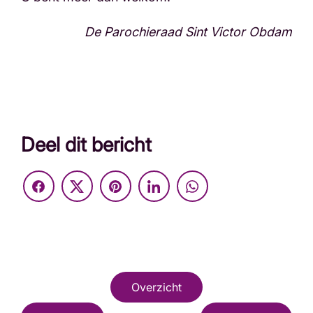
De Parochieraad Sint Victor Obdam
Deel dit bericht
Overzicht