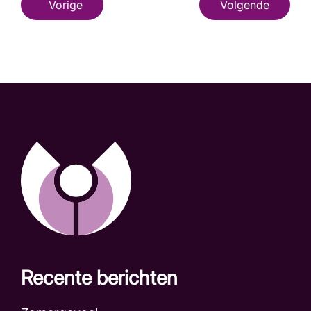
Vorige
Volgende
Recente berichten