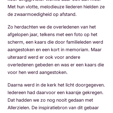
Met hun vlotte, melodieuze liederen hielden ze
de zwaarmoedigheid op afstand.
Zo herdachten we de overledenen van het
afgelopen jaar, telkens met een foto op het
scherm, een kaars die door familieleden werd
aangestoken en een kort in memoriam. Maar
uiteraard werd er ook voor andere
overledenen gebeden en was er een kaars die
voor hen werd aangestoken.
Daarna werd in de kerk het licht doorgegeven.
Iedereen had daarvoor een kaarsje gekregen.
Dat hadden we zo nog nooit gedaan met
Allerzielen. De inspiratiebron van dit gebaar