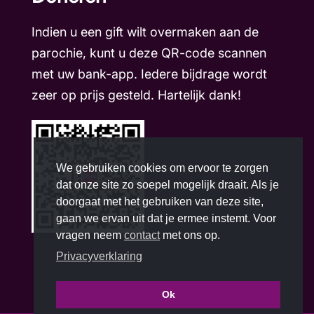
Indien u een gift wilt overmaken aan de
parochie, kunt u deze QR-code scannen
met uw bank-app. Iedere bijdrage wordt
zeer op prijs gesteld. Hartelijk dank!
We gebruiken cookies om ervoor te zorgen
dat onze site zo soepel mogelijk draait. Als je
doorgaat met het gebruiken van deze site,
gaan we ervan uit dat je ermee instemt. Voor
vragen neem
contact
met ons op.
Privacyverklaring
Ok