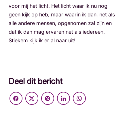
voor mij het licht. Het licht waar ik nu nog
geen kijk op heb, maar waarin ik dan, net als
alle andere mensen, opgenomen zal zijn en
dat ik dan mag ervaren net als iedereen.
Stiekem kijk ik er al naar uit!
Deel dit bericht