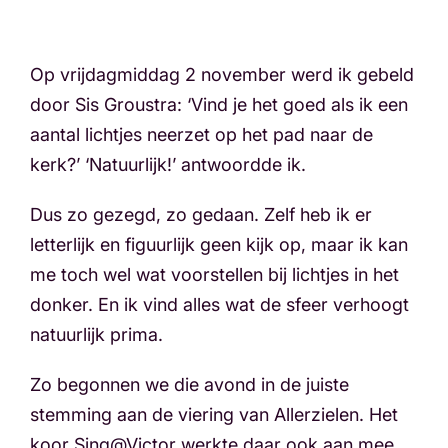
Op vrijdagmiddag 2 november werd ik gebeld
door Sis Groustra: ‘Vind je het goed als ik een
aantal lichtjes neerzet op het pad naar de
kerk?’ ‘Natuurlijk!’ antwoordde ik.
Dus zo gezegd, zo gedaan. Zelf heb ik er
letterlijk en figuurlijk geen kijk op, maar ik kan
me toch wel wat voorstellen bij lichtjes in het
donker. En ik vind alles wat de sfeer verhoogt
natuurlijk prima.
Zo begonnen we die avond in de juiste
stemming aan de viering van Allerzielen. Het
koor Sing@Victor werkte daar ook aan mee.