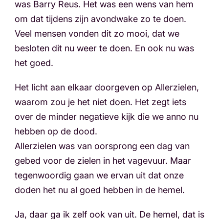
was Barry Reus. Het was een wens van hem
om dat tijdens zijn avondwake zo te doen.
Veel mensen vonden dit zo mooi, dat we
besloten dit nu weer te doen. En ook nu was
het goed.
Het licht aan elkaar doorgeven op Allerzielen,
waarom zou je het niet doen. Het zegt iets
over de minder negatieve kijk die we anno nu
hebben op de dood.
Allerzielen was van oorsprong een dag van
gebed voor de zielen in het vagevuur. Maar
tegenwoordig gaan we ervan uit dat onze
doden het nu al goed hebben in de hemel.
Ja, daar ga ik zelf ook van uit. De hemel, dat is