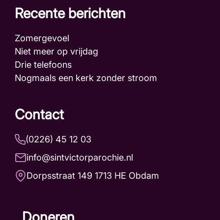
Recente berichten
Zomergevoel
Niet meer op vrijdag
Drie telefoons
Nogmaals een kerk zonder stroom
Contact
(0226) 45 12 03
info@sintvictorparochie.nl
Dorpsstraat 149 1713 HE Obdam
Doneren