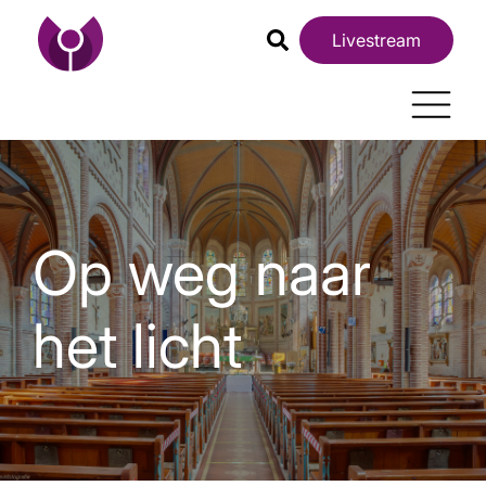
Livestream
Op weg naar
het licht