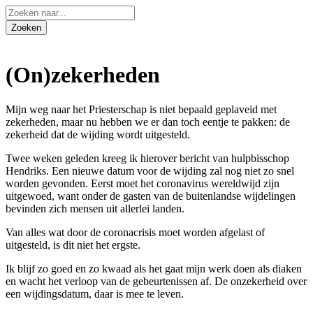
(On)zekerheden
Mijn weg naar het Priesterschap is niet bepaald geplaveid met
zekerheden, maar nu hebben we er dan toch eentje te pakken: de
zekerheid dat de wijding wordt uitgesteld.
Twee weken geleden kreeg ik hierover bericht van hulpbisschop
Hendriks. Een nieuwe datum voor de wijding zal nog niet zo snel
worden gevonden. Eerst moet het coronavirus wereldwijd zijn
uitgewoed, want onder de gasten van de buitenlandse wijdelingen
bevinden zich mensen uit allerlei landen.
Van alles wat door de coronacrisis moet worden afgelast of
uitgesteld, is dit niet het ergste.
Ik blijf zo goed en zo kwaad als het gaat mijn werk doen als diaken
en wacht het verloop van de gebeurtenissen af. De onzekerheid over
een wijdingsdatum, daar is mee te leven.