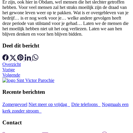
Er zijn, ook hier in Obdam, wel mensen die het slechter getroffen
hebben. Voor veel mensen zal het straks moeilijk zijn de draad van
het gewone leven weer op te pakken. Wat is er overgebleven van je
bedrijf… is er nog werk voor je… welke andere gevolgen heeft
deze periode van stilstand voor je gehad… Laten we de mensen die
het moeilijk hebben niet uit het oog verliezen. Laten we aan hen
blijven denken en voor hen blijven bidden.
Deel dit bericht
Overzicht
Vorige
Volgende
Recente berichten
Zomergevoel
Niet meer op vrijdag
Drie telefoons
Nogmaals een
kerk zonder stroom
Contact