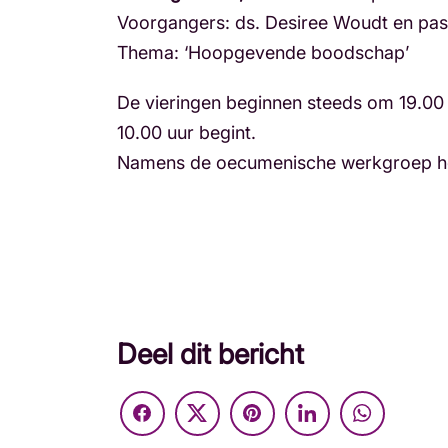
Voorgangers: ds. Desiree Woudt en pa
Thema: ‘Hoopgevende boodschap’
De vieringen beginnen steeds om 19.00 
10.00 uur begint.
Namens de oecumenische werkgroep het
Deel dit bericht