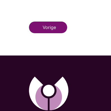
Vorige