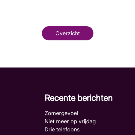
Overzicht
Recente berichten
Zomergevoel
Niet meer op vrijdag
Drie telefoons