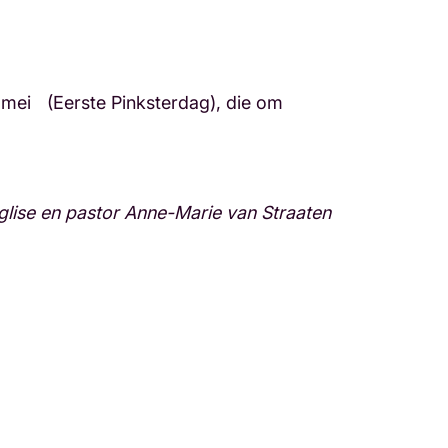
 mei (Eerste Pinksterdag), die om
glise en pastor Anne-Marie van Straaten