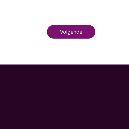
Volgende