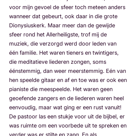
voor mijn gevoel de sfeer toch meteen anders
wanneer dat gebeurt, ook daar in die grote
Dionysiuskerk. Maar meer dan de gewijde
sfeer rond het Allerheiligste, trof mij de
muziek, die verzorgd werd door leden van
één familie. Het waren tieners en twintigers,
die meditatieve liederen zongen, soms
éénstemmig, dan weer meerstemmig. Eén van
hen speelde gitaar en af en toe was er ook een
pianiste die meespeelde. Het waren geen
geoefende zangers en de liederen waren heel
eenvoudig, maar wat ging er een rust vanuit!
De pastoor las een stukje voor uit de bijbel, er
was ruimte om een voorbede uit te spreken en
verder was er stilte en zang. En als