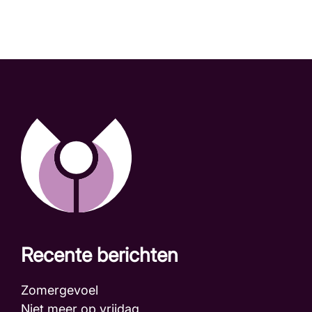
Recente berichten
Zomergevoel
Niet meer op vrijdag