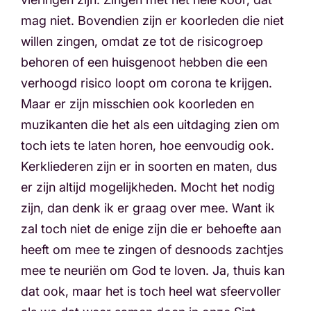
mag niet. Bovendien zijn er koorleden die niet
willen zingen, omdat ze tot de risicogroep
behoren of een huisgenoot hebben die een
verhoogd risico loopt om corona te krijgen.
Maar er zijn misschien ook koorleden en
muzikanten die het als een uitdaging zien om
toch iets te laten horen, hoe eenvoudig ook.
Kerkliederen zijn er in soorten en maten, dus
er zijn altijd mogelijkheden. Mocht het nodig
zijn, dan denk ik er graag over mee. Want ik
zal toch niet de enige zijn die er behoefte aan
heeft om mee te zingen of desnoods zachtjes
mee te neuriën om God te loven. Ja, thuis kan
dat ook, maar het is toch heel wat sfeervoller