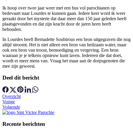
Ik hoop over twee jaar weer met een bus vol parochianen op
bedevaart naar Lourdes te kunnen gaan. Iedere keer word ik weer
geraakt door het mysterie dat daar meer dan 150 jaar geleden heeft
plaatsgevonden en dat zijn kracht door de jaren heen heeft
behouden.
In Lourdes heeft Bernadette Soubirous een bron uitgegraven die nog
altijd stroomt. Het is niet alleen een bron van heilzaam water, maar
ook een bron van troost, bemoediging en vergeving. Een bron
waaraan je je telkens opnieuw kunt laven. Iedereen die dat doet,
wordt er meer mens van. Vraag het maar aan de dorpsgenoten die
mee zijn geweest.
Deel dit bericht
Overzicht
Vorige
Volgende
Recente berichten