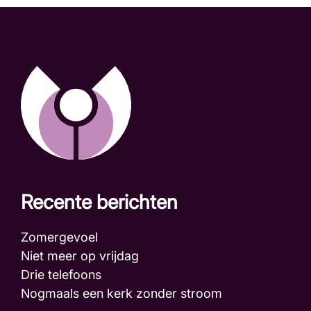
Recente berichten
Zomergevoel
Niet meer op vrijdag
Drie telefoons
Nogmaals een kerk zonder stroom