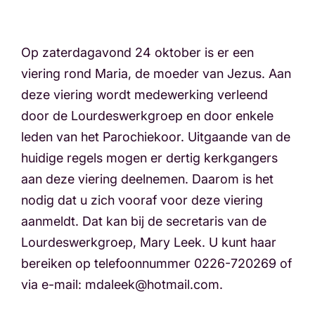
Op zaterdagavond 24 oktober is er een
viering rond Maria, de moeder van Jezus. Aan
deze viering wordt medewerking verleend
door de Lourdeswerkgroep en door enkele
leden van het Parochiekoor. Uitgaande van de
huidige regels mogen er dertig kerkgangers
aan deze viering deelnemen. Daarom is het
nodig dat u zich vooraf voor deze viering
aanmeldt. Dat kan bij de secretaris van de
Lourdeswerkgroep, Mary Leek. U kunt haar
bereiken op telefoonnummer 0226-720269 of
via e-mail: mdaleek@hotmail.com.